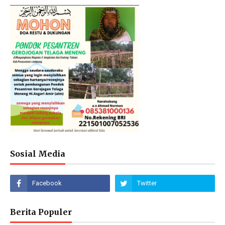
Sosial Media
Berita Populer