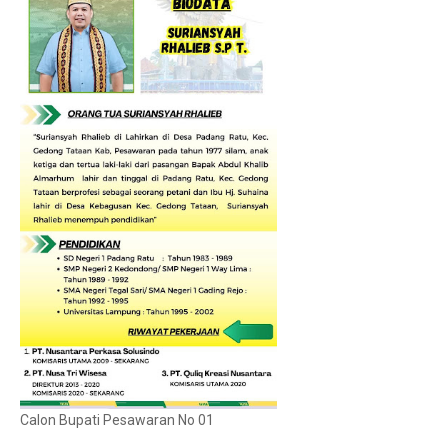
Calon Bupati Pesawaran No 01