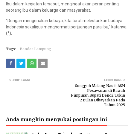
Ibu dalam kegiatan tersebut, mengingat akan peran penting
seorang ibu dalam keluarga dan masyarakat.
"Dengan mengenakan kebaya, kita turut melestarikan budaya
Indonesia sekaligus menghormati perjuangan para ibu," katanya.
(*).
Tags:
Bandar Lampung
LEBIH LAMA
LEBIH BARU
Sungguh Malang Nasib ASN
Pesawaran di Bawah
Pimpinan Bupati Dendi, Tukin
2 Bulan Dibayarkan Pada
Tahun 2025
Anda mungkin menyukai postingan ini