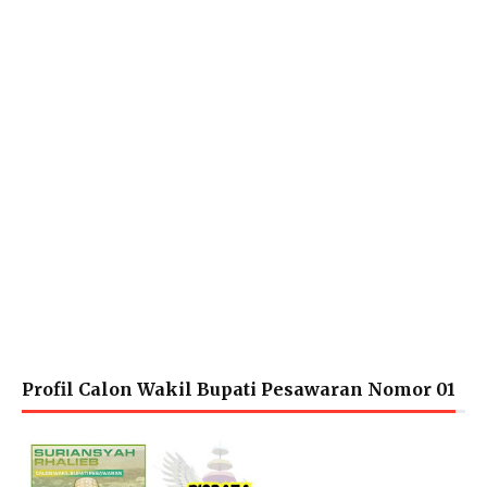
Profil Calon Wakil Bupati Pesawaran Nomor 01