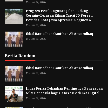
Juni 24, 2026
Progres Pembangunan Jalan Padang
Cermin–Terusan Kiluan Capai 70 Persen,
Pemdes Kota Jawa Apresiasi Segmen 4
Juni 23, 2026
Ikbal Ramadhan Gantikan Ali Ansorulhaq
Juni 23, 2026
Berita Random
Ikbal Ramadhan Gantikan Ali Ansorulhaq
Juni 23, 2026
Indra Feriza Tekankan Pentingnya Penerapan
Nilai Pancasila bagi Generasi Z di Era Digital
Juni 02, 2026