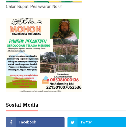
Calon Bupati Pesawaran No 01
Sosial Media