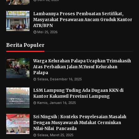
Lambannya Proses Pembuatan Sertifikat,
Masyarakat Pesawaran Ancam Gruduk Kantor
ATR/BPN
Mei 25, 2026
Berita Populer
Warga Kelurahan Palapa Ucapkan Trimakasih
Atas Perbaikan Jalan M.Yusuf Kelurahan
Palapa
Selasa, Desember 16, 2025
LSM Lampung Tuding Ada Dugaan KKN di
Kantor Kakanwil Provinsi Lampung
Kamis, Januari 16, 2025
Sri Ningsih : Konteks Penyelesaian Masalah
Dengan Musyawarah Mufakat Cerminkan
Nilai-Nilai Pancasila
Selasa, Maret 25, 2025