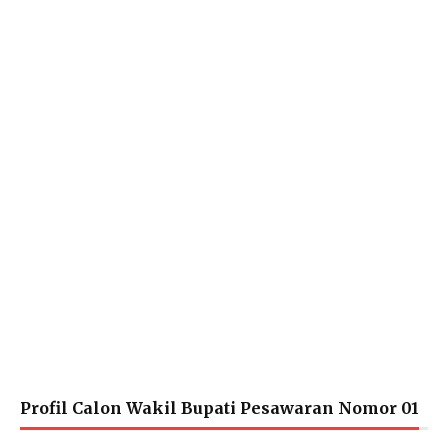
Profil Calon Wakil Bupati Pesawaran Nomor 01