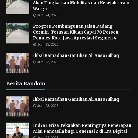
Akan Tingkatkan Mobilitas dan Kesejahteraan
Warga
Juni 24, 2026
Progres Pembangunan Jalan Padang
Cermin–Terusan Kiluan Capai 70 Persen,
Pemdes Kota Jawa Apresiasi Segmen 4
Juni 23, 2026
Ikbal Ramadhan Gantikan Ali Ansorulhaq
Juni 23, 2026
Berita Random
Ikbal Ramadhan Gantikan Ali Ansorulhaq
Juni 23, 2026
Indra Feriza Tekankan Pentingnya Penerapan
Nilai Pancasila bagi Generasi Z di Era Digital
Juni 02, 2026