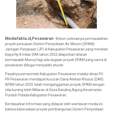
-
Mediafakta.id,Pesawaran
Belum selesainya permasalahan
proyek perluasan Sistem Penyediaan Air Minum (SPAM)
Jaringan Perpipaan (JP) di Kabupaten Pesawaran yang menelan
biaya Rp 8 miliar DAK tahun 2022 dilaporkan lataran
bermasalah.Muncul lagi ada dugaan proyek SPAM yang sama di
pesawaran diduga menyalahi aturan.
Pasalnya pemerintah Kabupaten Pesawaran melalui dinas PU
PR Pesawaran mendapat kucuran Dana Alokasi Khusus (DAK)
APBN tahun 2025 telah menganggarkan proyek SPAM dengan
nilai kurang lebih Miliaran di Desa Banding Agung Kecamatan
Punduh Pidada Kabupaten Pesawaran.
Berdasarkan Informasi yang didapat oleh wartawan media ini
bahwa keberadaan proyek pembangunan Sistem Penyediaan