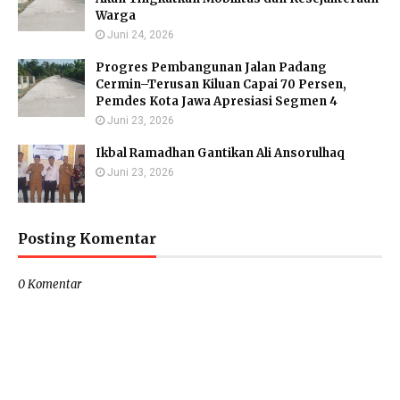
Warga
Juni 24, 2026
Progres Pembangunan Jalan Padang
Cermin–Terusan Kiluan Capai 70 Persen,
Pemdes Kota Jawa Apresiasi Segmen 4
Juni 23, 2026
Ikbal Ramadhan Gantikan Ali Ansorulhaq
Juni 23, 2026
Posting Komentar
0 Komentar