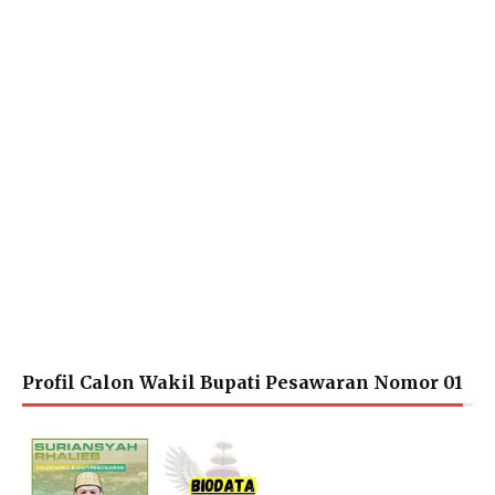
Profil Calon Wakil Bupati Pesawaran Nomor 01