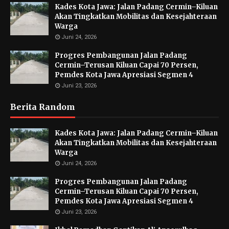
Kades Kota Jawa: Jalan Padang Cermin–Kiluan
Akan Tingkatkan Mobilitas dan Kesejahteraan
Warga
Juni 24, 2026
Progres Pembangunan Jalan Padang
Cermin–Terusan Kiluan Capai 70 Persen,
Pemdes Kota Jawa Apresiasi Segmen 4
Juni 23, 2026
Berita Random
Kades Kota Jawa: Jalan Padang Cermin–Kiluan
Akan Tingkatkan Mobilitas dan Kesejahteraan
Warga
Juni 24, 2026
Progres Pembangunan Jalan Padang
Cermin–Terusan Kiluan Capai 70 Persen,
Pemdes Kota Jawa Apresiasi Segmen 4
Juni 23, 2026