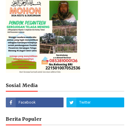
Sosial Media
Berita Populer