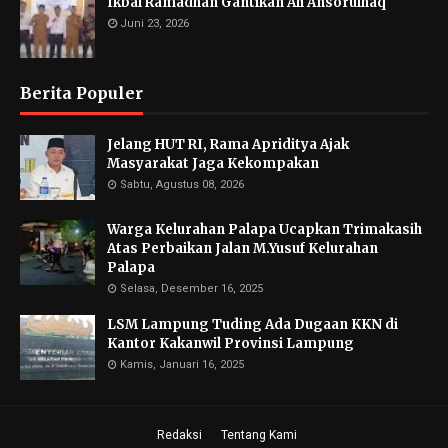
Ikbal Ramadhan Gantikan Ali Ansorulhaq
Juni 23, 2026
Berita Populer
Jelang HUT RI, Rama Apriditya Ajak
Masyarakat Jaga Kekompakan
Sabtu, Agustus 08, 2026
Warga Kelurahan Palapa Ucapkan Trimakasih
Atas Perbaikan Jalan M.Yusuf Kelurahan
Palapa
Selasa, Desember 16, 2025
LSM Lampung Tuding Ada Dugaan KKN di
Kantor Kakanwil Provinsi Lampung
Kamis, Januari 16, 2025
Redaksi
Tentang Kami