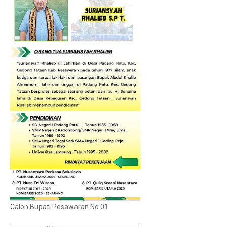
Calon Bupati Pesawaran No 01