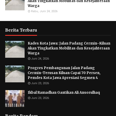
Akan Tingkatkan Mobilitas dan Kesejahteraan
Warga
Rabu, Juni 24, 2026
Berita Terbaru
Kades Kota Jawa: Jalan Padang Cermin–Kiluan
Akan Tingkatkan Mobilitas dan Kesejahteraan
Warga
Juni 24, 2026
Progres Pembangunan Jalan Padang
Cermin–Terusan Kiluan Capai 70 Persen,
Pemdes Kota Jawa Apresiasi Segmen 4
Juni 23, 2026
Ikbal Ramadhan Gantikan Ali Ansorulhaq
Juni 23, 2026