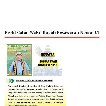
Profil Calon Wakil Bupati Pesawaran Nomor 01