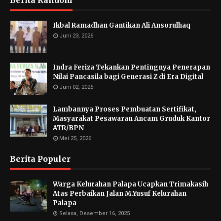
Berita Random
Ikbal Ramadhan Gantikan Ali Ansorulhaq
Juni 23, 2026
Indra Feriza Tekankan Pentingnya Penerapan
Nilai Pancasila bagi Generasi Z di Era Digital
Juni 02, 2026
Lambannya Proses Pembuatan Sertifikat,
Masyarakat Pesawaran Ancam Gruduk Kantor
ATR/BPN
Mei 25, 2026
Berita Populer
Warga Kelurahan Palapa Ucapkan Trimakasih
Atas Perbaikan Jalan M.Yusuf Kelurahan
Palapa
Selasa, Desember 16, 2025