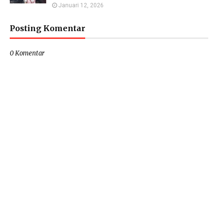
Januari 12, 2026
Posting Komentar
0 Komentar