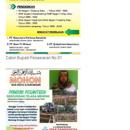
Calon Bupati Pesawaran No 01