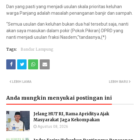
Dan yang pasti yang menjadi usulan skala prioritas keluhan
warga Panjang adalah masalah penanganan banjir dan sampah.
“Semua usulan dan keluhan bukan dua hal tersebut saja, nanti
akan saya masukan dalam pokir (Pokok Pikiran) DPRD yang
nanti menjadi usulan fraksi Nasdem,”tandasnya,(*)
Tags:
Bandar Lampung
LEBIH LAMA
LEBIH BARU
Anda mungkin menyukai postingan ini
Jelang HUT RI, Rama Apriditya Ajak
Masyarakat Jaga Kekompakan
Agustus 08, 2026