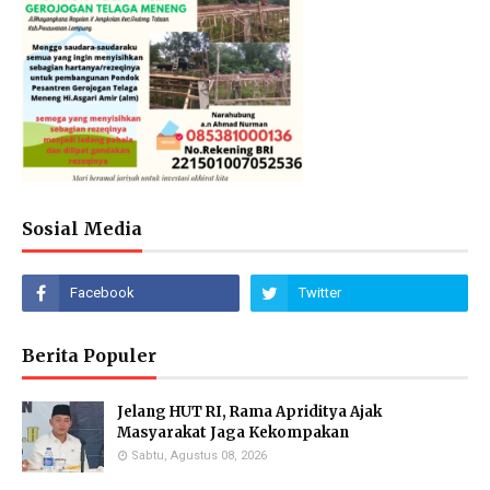
Sosial Media
Berita Populer
Jelang HUT RI, Rama Apriditya Ajak
Masyarakat Jaga Kekompakan
Sabtu, Agustus 08, 2026