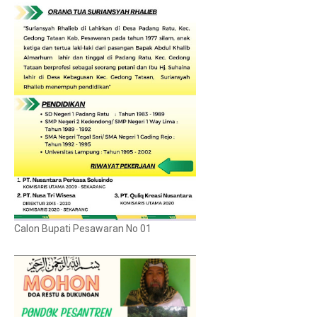
Calon Bupati Pesawaran No 01