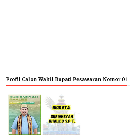
Profil Calon Wakil Bupati Pesawaran Nomor 01