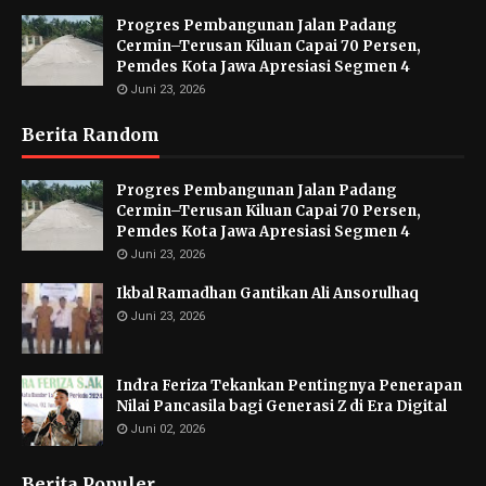
Progres Pembangunan Jalan Padang
Cermin–Terusan Kiluan Capai 70 Persen,
Pemdes Kota Jawa Apresiasi Segmen 4
Juni 23, 2026
Berita Random
Progres Pembangunan Jalan Padang
Cermin–Terusan Kiluan Capai 70 Persen,
Pemdes Kota Jawa Apresiasi Segmen 4
Juni 23, 2026
Ikbal Ramadhan Gantikan Ali Ansorulhaq
Juni 23, 2026
Indra Feriza Tekankan Pentingnya Penerapan
Nilai Pancasila bagi Generasi Z di Era Digital
Juni 02, 2026
Berita Populer