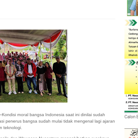
-
Kondisi moral bangsa Indonesia saat ini dinilai sudah
Calon 
si penerus bangsa sudah mulai tidak mengenal lagi ajaran
 teknologi.