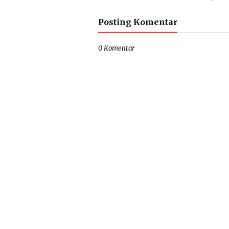
Posting Komentar
0 Komentar