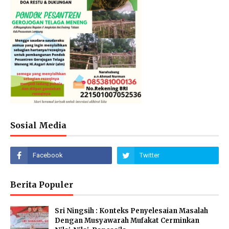
Sosial Media
Berita Populer
Sri Ningsih : Konteks Penyelesaian Masalah
Dengan Musyawarah Mufakat Cerminkan