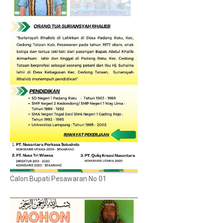
Calon Bupati Pesawaran No 01