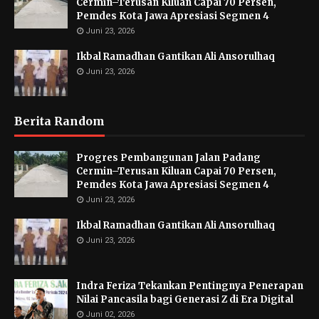
Cermin–Terusan Kiluan Capai 70 Persen,
Pemdes Kota Jawa Apresiasi Segmen 4
Juni 23, 2026
Ikbal Ramadhan Gantikan Ali Ansorulhaq
Juni 23, 2026
Berita Random
Progres Pembangunan Jalan Padang
Cermin–Terusan Kiluan Capai 70 Persen,
Pemdes Kota Jawa Apresiasi Segmen 4
Juni 23, 2026
Ikbal Ramadhan Gantikan Ali Ansorulhaq
Juni 23, 2026
Indra Feriza Tekankan Pentingnya Penerapan
Nilai Pancasila bagi Generasi Z di Era Digital
Juni 02, 2026