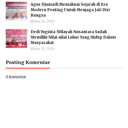
Agus Djumadi:Memaknai Sejarah di Era
Modern Penting Untuk Menjaga Jati Diri
Bangsa
Mei 26, 2025
Dedi Yuginta :Wilayah Nusantara Sudah
Memiliki Nilai-nilai Luhur Yang Hidup Dalam
Masyarakat
Mei 25, 2025
Posting Komentar
0 Komentar