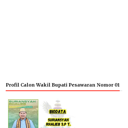
Profil Calon Wakil Bupati Pesawaran Nomor 01