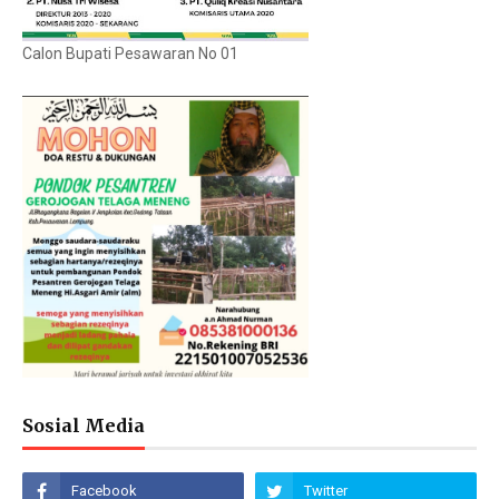
Calon Bupati Pesawaran No 01
Sosial Media