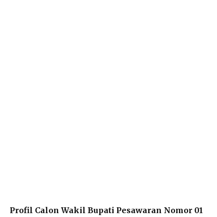
Profil Calon Wakil Bupati Pesawaran Nomor 01