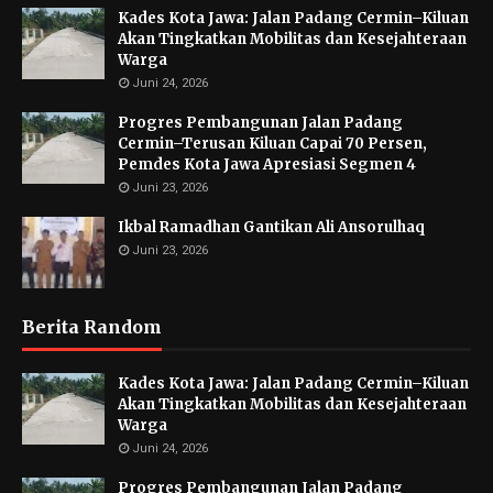
Kades Kota Jawa: Jalan Padang Cermin–Kiluan
Akan Tingkatkan Mobilitas dan Kesejahteraan
Warga
Juni 24, 2026
Progres Pembangunan Jalan Padang
Cermin–Terusan Kiluan Capai 70 Persen,
Pemdes Kota Jawa Apresiasi Segmen 4
Juni 23, 2026
Ikbal Ramadhan Gantikan Ali Ansorulhaq
Juni 23, 2026
Berita Random
Kades Kota Jawa: Jalan Padang Cermin–Kiluan
Akan Tingkatkan Mobilitas dan Kesejahteraan
Warga
Juni 24, 2026
Progres Pembangunan Jalan Padang