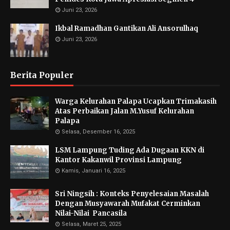
Juni 23, 2026
Ikbal Ramadhan Gantikan Ali Ansorulhaq
Juni 23, 2026
Berita Populer
Warga Kelurahan Palapa Ucapkan Trimakasih
Atas Perbaikan Jalan M.Yusuf Kelurahan
Palapa
Selasa, Desember 16, 2025
LSM Lampung Tuding Ada Dugaan KKN di
Kantor Kakanwil Provinsi Lampung
Kamis, Januari 16, 2025
Sri Ningsih : Konteks Penyelesaian Masalah
Dengan Musyawarah Mufakat Cerminkan
Nilai-Nilai Pancasila
Selasa, Maret 25, 2025