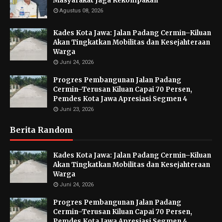
Masyarakat Jaga Kekompakan
Agustus 08, 2026
Kades Kota Jawa: Jalan Padang Cermin–Kiluan
Akan Tingkatkan Mobilitas dan Kesejahteraan
Warga
Juni 24, 2026
Progres Pembangunan Jalan Padang
Cermin–Terusan Kiluan Capai 70 Persen,
Pemdes Kota Jawa Apresiasi Segmen 4
Juni 23, 2026
Berita Random
Kades Kota Jawa: Jalan Padang Cermin–Kiluan
Akan Tingkatkan Mobilitas dan Kesejahteraan
Warga
Juni 24, 2026
Progres Pembangunan Jalan Padang
Cermin–Terusan Kiluan Capai 70 Persen,
Pemdes Kota Jawa Apresiasi Segmen 4