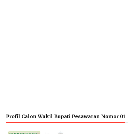
Profil Calon Wakil Bupati Pesawaran Nomor 01