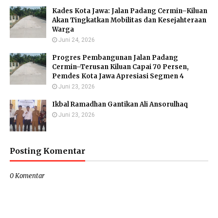
Kades Kota Jawa: Jalan Padang Cermin–Kiluan
Akan Tingkatkan Mobilitas dan Kesejahteraan
Warga
Juni 24, 2026
Progres Pembangunan Jalan Padang
Cermin–Terusan Kiluan Capai 70 Persen,
Pemdes Kota Jawa Apresiasi Segmen 4
Juni 23, 2026
Ikbal Ramadhan Gantikan Ali Ansorulhaq
Juni 23, 2026
Posting Komentar
0 Komentar