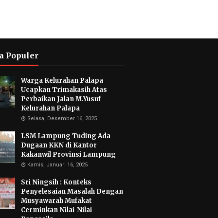
a Populer
Warga Kelurahan Palapa
Ucapkan Trimakasih Atas
Perbaikan Jalan M.Yusuf
Kelurahan Palapa
Selasa, Desember 16, 2025
LSM Lampung Tuding Ada
Dugaan KKN di Kantor
Kakanwil Provinsi Lampung
Kamis, Januari 16, 2025
Sri Ningsih : Konteks
Penyelesaian Masalah Dengan
Musyawarah Mufakat
Cerminkan Nilai-Nilai