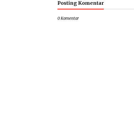
Posting Komentar
0 Komentar