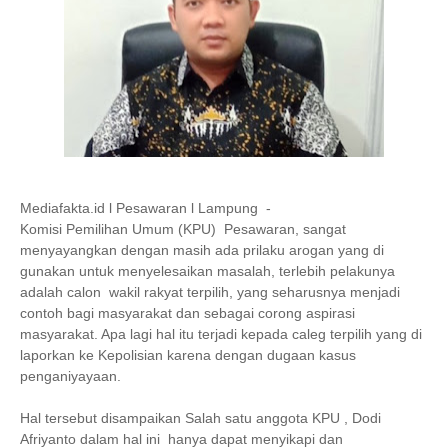
Mediafakta.id l Pesawaran l Lampung -
Komisi Pemilihan Umum (KPU) Pesawaran, sangat
menyayangkan dengan masih ada prilaku arogan yang di
gunakan untuk menyelesaikan masalah, terlebih pelakunya
adalah calon wakil rakyat terpilih, yang seharusnya menjadi
contoh bagi masyarakat dan sebagai corong aspirasi
masyarakat. Apa lagi hal itu terjadi kepada caleg terpilih yang di
laporkan ke Kepolisian karena dengan dugaan kasus
penganiyayaan.
Hal tersebut disampaikan Salah satu anggota KPU , Dodi
Afriyanto dalam hal ini hanya dapat menyikapi dan