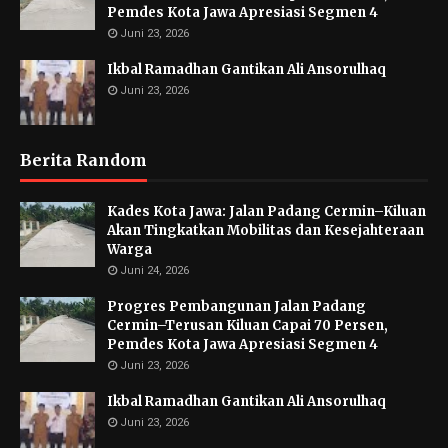
Pemdes Kota Jawa Apresiasi Segmen 4
Juni 23, 2026
Ikbal Ramadhan Gantikan Ali Ansorulhaq
Juni 23, 2026
Berita Random
Kades Kota Jawa: Jalan Padang Cermin–Kiluan
Akan Tingkatkan Mobilitas dan Kesejahteraan
Warga
Juni 24, 2026
Progres Pembangunan Jalan Padang
Cermin–Terusan Kiluan Capai 70 Persen,
Pemdes Kota Jawa Apresiasi Segmen 4
Juni 23, 2026
Ikbal Ramadhan Gantikan Ali Ansorulhaq
Juni 23, 2026