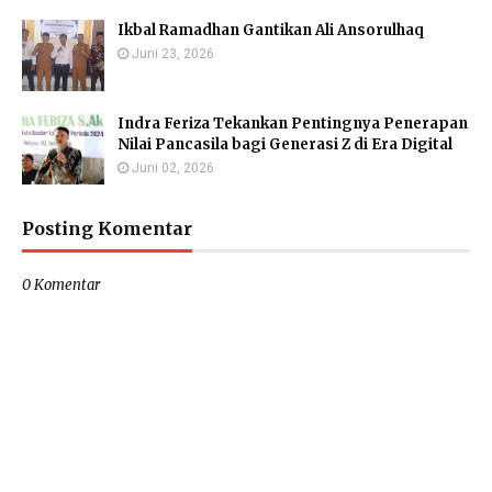
Ikbal Ramadhan Gantikan Ali Ansorulhaq
Juni 23, 2026
Indra Feriza Tekankan Pentingnya Penerapan
Nilai Pancasila bagi Generasi Z di Era Digital
Juni 02, 2026
Posting Komentar
0 Komentar