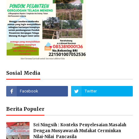
Sosial Media
Berita Populer
Sri Ningsih : Konteks Penyelesaian Masalah
Dengan Musyawarah Mufakat Cerminkan
Nilai-Nilai Pancasila