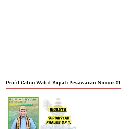
Profil Calon Wakil Bupati Pesawaran Nomor 01