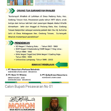
Calon Bupati Pesawaran No 01