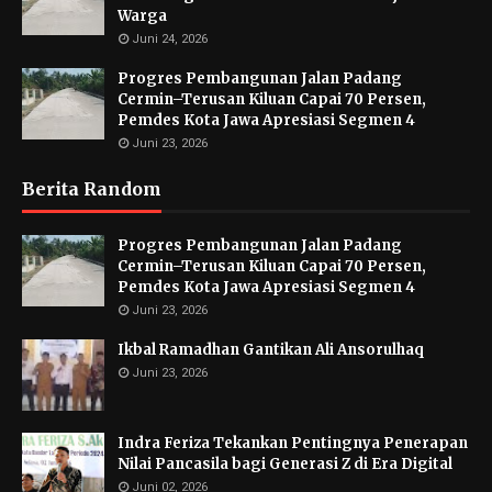
Warga
Juni 24, 2026
Progres Pembangunan Jalan Padang
Cermin–Terusan Kiluan Capai 70 Persen,
Pemdes Kota Jawa Apresiasi Segmen 4
Juni 23, 2026
Berita Random
Progres Pembangunan Jalan Padang
Cermin–Terusan Kiluan Capai 70 Persen,
Pemdes Kota Jawa Apresiasi Segmen 4
Juni 23, 2026
Ikbal Ramadhan Gantikan Ali Ansorulhaq
Juni 23, 2026
Indra Feriza Tekankan Pentingnya Penerapan
Nilai Pancasila bagi Generasi Z di Era Digital
Juni 02, 2026