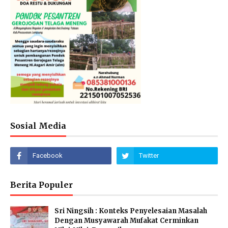
Sosial Media
Berita Populer
Sri Ningsih : Konteks Penyelesaian Masalah
Dengan Musyawarah Mufakat Cerminkan