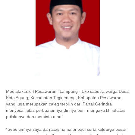
Mediafakta.id l Pesawaran l Lampung - Eko saputra warga Desa
Kota Agung, Kecamatan Tegineneng, Kabupaten Pesawaran
yang juga merupakan caleg terpilih dari Partai Gerindra
menyesali atas perbuatannya dirinya pun mengaku khilaf atas
prilakunya dan meminta maaf.
"Sebelumnya saya dan atas nama pribadi serta keluarga besar