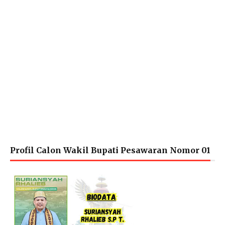
Profil Calon Wakil Bupati Pesawaran Nomor 01