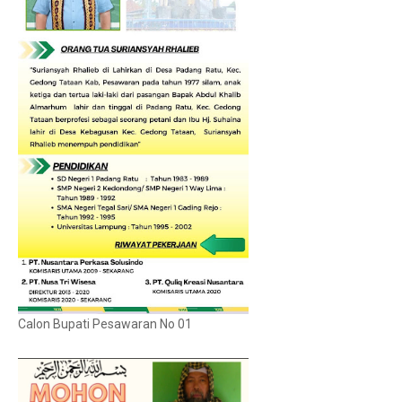
Calon Bupati Pesawaran No 01