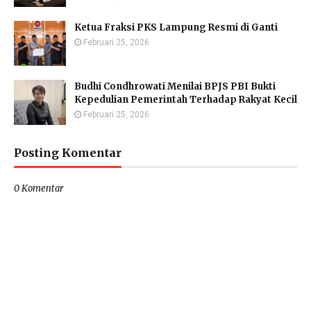
Ketua Fraksi PKS Lampung Resmi di Ganti
Februari 25, 2026
Budhi Condhrowati Menilai BPJS PBI Bukti
Kepedulian Pemerintah Terhadap Rakyat Kecil
Februari 25, 2026
Posting Komentar
0 Komentar