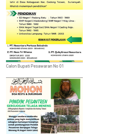
Calon Bupati Pesawaran No 01