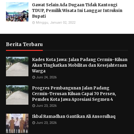
Gawat Selain Ada Dugaan Tidak Kantongi
TDUP, Pemilik Wisata Ini Langgar Intruksin
Bupati
Minggu, Januari 02, 2022
Berita Terbaru
Kades Kota Jawa: Jalan Padang Cermin–Kiluan
Akan Tingkatkan Mobilitas dan Kesejahteraan
Warga
Juni 24, 2026
Progres Pembangunan Jalan Padang
Cermin–Terusan Kiluan Capai 70 Persen,
Pemdes Kota Jawa Apresiasi Segmen 4
Juni 23, 2026
Ikbal Ramadhan Gantikan Ali Ansorulhaq
Juni 23, 2026