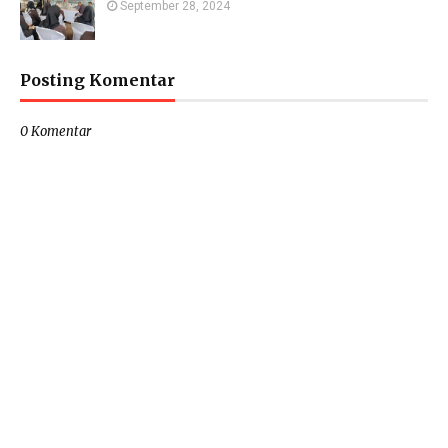
September 28, 2024
Posting Komentar
0 Komentar