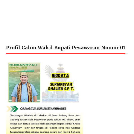
Profil Calon Wakil Bupati Pesawaran Nomor 01