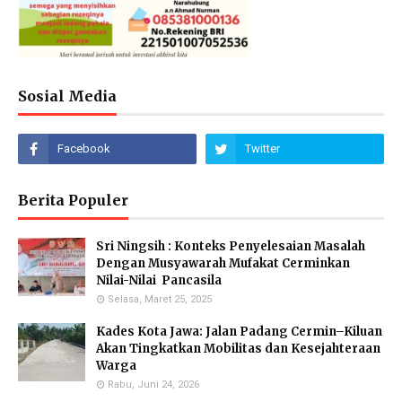
Sosial Media
Berita Populer
Sri Ningsih : Konteks Penyelesaian Masalah
Dengan Musyawarah Mufakat Cerminkan
Nilai-Nilai Pancasila
Selasa, Maret 25, 2025
Kades Kota Jawa: Jalan Padang Cermin–Kiluan
Akan Tingkatkan Mobilitas dan Kesejahteraan
Warga
Rabu, Juni 24, 2026