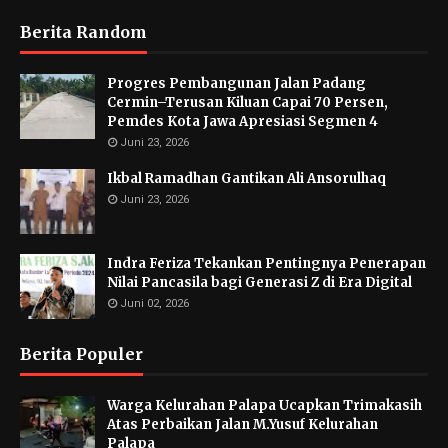
Berita Random
Progres Pembangunan Jalan Padang
Cermin–Terusan Kiluan Capai 70 Persen,
Pemdes Kota Jawa Apresiasi Segmen 4
Juni 23, 2026
Ikbal Ramadhan Gantikan Ali Ansorulhaq
Juni 23, 2026
Indra Feriza Tekankan Pentingnya Penerapan
Nilai Pancasila bagi Generasi Z di Era Digital
Juni 02, 2026
Berita Populer
Warga Kelurahan Palapa Ucapkan Trimakasih
Atas Perbaikan Jalan M.Yusuf Kelurahan
Palapa