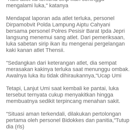
mengalami luka," katanya
Mendapat laporan ada atlet terluka, personel
Dirpamobvit Polda Lampung Aiptu Cahyani
bersama personel Polres Pesisir Barat Ipda Jepri
langsung menemui sang atlet. Dari pemeriksaan,
luka sabetan sirip ikan itu mengenai pergelangan
kaki kanan atlet Thensii.
"Sedangkan dari keterangan atlet, dia sempat
merasakan kakinya terluka saat menunggu ombak.
Awalnya luka itu tidak dihiraukannya,"Ucap Umi
Tetapi, Lanjut Umi saat kembali ke pantai, luka
tersebut ternyata cukup menyakitkan hingga
membuatnya sedikit terpincang menahan sakit.
"Situasi aman terkendali, dilakukan pertolongan
pertama oleh personel Bidokkes dan panitia,"Tutup
dia (rls)