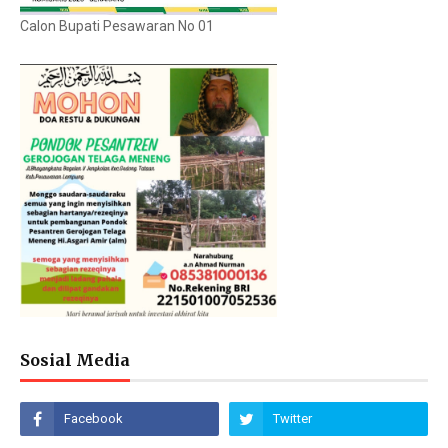
Calon Bupati Pesawaran No 01
Sosial Media