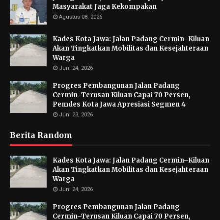
Masyarakat Jaga Kekompakan
Agustus 08, 2026
Kades Kota Jawa: Jalan Padang Cermin–Kiluan
Akan Tingkatkan Mobilitas dan Kesejahteraan
Warga
Juni 24, 2026
Progres Pembangunan Jalan Padang
Cermin–Terusan Kiluan Capai 70 Persen,
Pemdes Kota Jawa Apresiasi Segmen 4
Juni 23, 2026
Berita Random
Kades Kota Jawa: Jalan Padang Cermin–Kiluan
Akan Tingkatkan Mobilitas dan Kesejahteraan
Warga
Juni 24, 2026
Progres Pembangunan Jalan Padang
Cermin–Terusan Kiluan Capai 70 Persen,