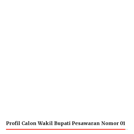
Profil Calon Wakil Bupati Pesawaran Nomor 01