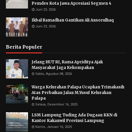
Pemdes Kota Jawa Apresiasi Segmen 4
Juni 23, 2026
Ikbal Ramadhan Gantikan Ali Ansorulhaq
Juni 23, 2026
Berita Populer
Jelang HUT RI, Rama Apriditya Ajak
Masyarakat Jaga Kekompakan
Sabtu, Agustus 08, 2026
Warga Kelurahan Palapa Ucapkan Trimakasih
Atas Perbaikan Jalan M.Yusuf Kelurahan
Palapa
Selasa, Desember 16, 2025
LSM Lampung Tuding Ada Dugaan KKN di
Kantor Kakanwil Provinsi Lampung
Kamis, Januari 16, 2025