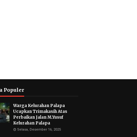
a Populer
Warga Kelurahan Palapa
Ucapkan Trimakasih Atas
Perbaikan Jalan M.Yusuf
Kelurahan Palapa
Selasa, Desember 16, 2025