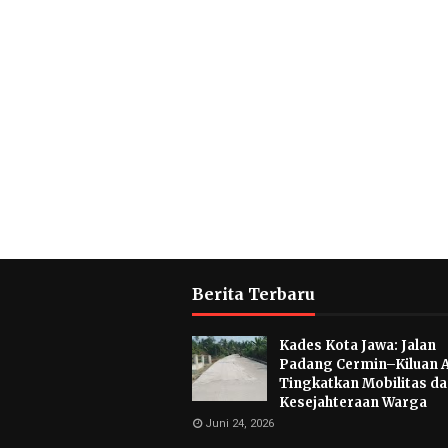
Berita Terbaru
Kades Kota Jawa: Jalan
Padang Cermin–Kiluan 
Tingkatkan Mobilitas d
Kesejahteraan Warga
Juni 24, 2026