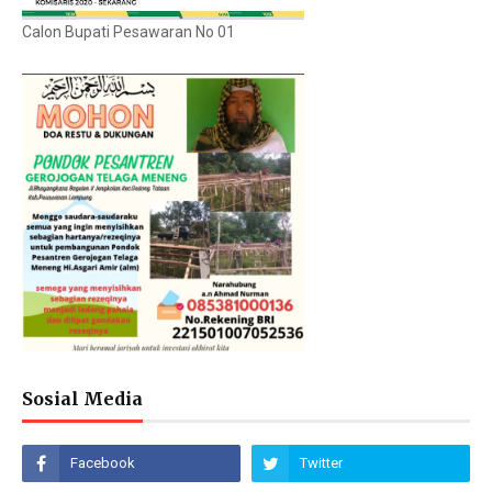
Calon Bupati Pesawaran No 01
Sosial Media