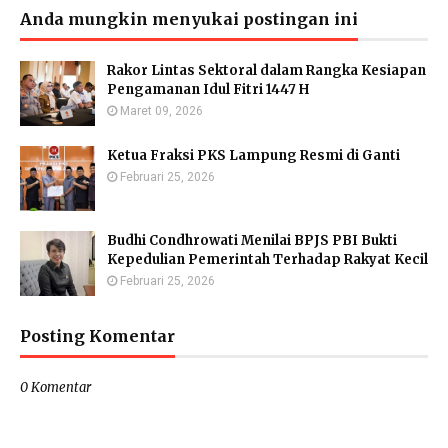
Anda mungkin menyukai postingan ini
Rakor Lintas Sektoral dalam Rangka Kesiapan
Pengamanan Idul Fitri 1447 H
Maret 09, 2026
Ketua Fraksi PKS Lampung Resmi di Ganti
Februari 25, 2026
Budhi Condhrowati Menilai BPJS PBI Bukti
Kepedulian Pemerintah Terhadap Rakyat Kecil
Februari 25, 2026
Posting Komentar
0 Komentar