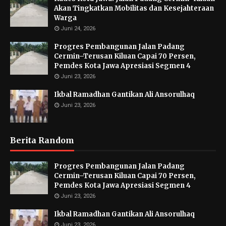
Akan Tingkatkan Mobilitas dan Kesejahteraan
Warga
Juni 24, 2026
Progres Pembangunan Jalan Padang
Cermin–Terusan Kiluan Capai 70 Persen,
Pemdes Kota Jawa Apresiasi Segmen 4
Juni 23, 2026
Ikbal Ramadhan Gantikan Ali Ansorulhaq
Juni 23, 2026
Berita Random
Progres Pembangunan Jalan Padang
Cermin–Terusan Kiluan Capai 70 Persen,
Pemdes Kota Jawa Apresiasi Segmen 4
Juni 23, 2026
Ikbal Ramadhan Gantikan Ali Ansorulhaq
Juni 23, 2026