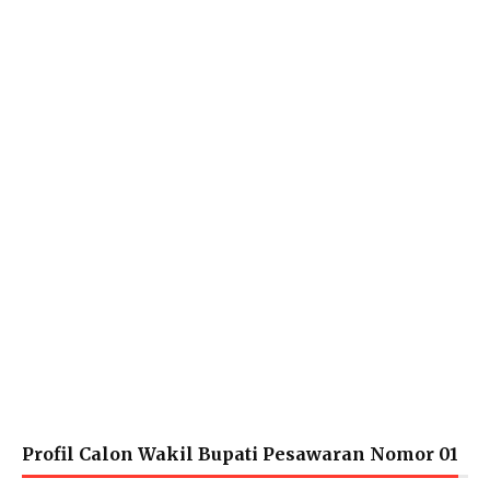
Profil Calon Wakil Bupati Pesawaran Nomor 01