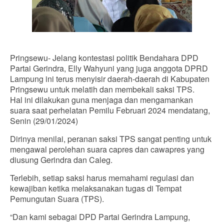
Pringsewu- Jelang kontestasi politik Bendahara DPD
Partai Gerindra, Elly Wahyuni yang juga anggota DPRD
Lampung ini terus menyisir daerah-daerah di Kabupaten
Pringsewu untuk melatih dan membekali saksi TPS.
Hal ini dilakukan guna menjaga dan mengamankan
suara saat perhelatan Pemilu Februari 2024 mendatang,
Senin (29/01/2024)
Dirinya menilai, peranan saksi TPS sangat penting untuk
mengawal perolehan suara capres dan cawapres yang
diusung Gerindra dan Caleg.
Terlebih, setiap saksi harus memahami regulasi dan
kewajiban ketika melaksanakan tugas di Tempat
Pemungutan Suara (TPS).
“Dan kami sebagai DPD Partai Gerindra Lampung,