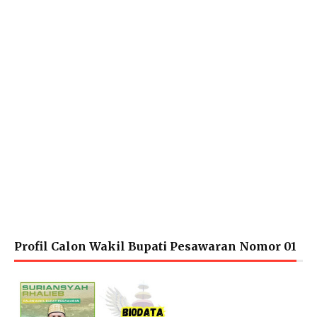
Profil Calon Wakil Bupati Pesawaran Nomor 01