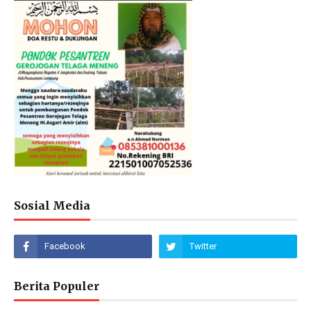
Sosial Media
Berita Populer