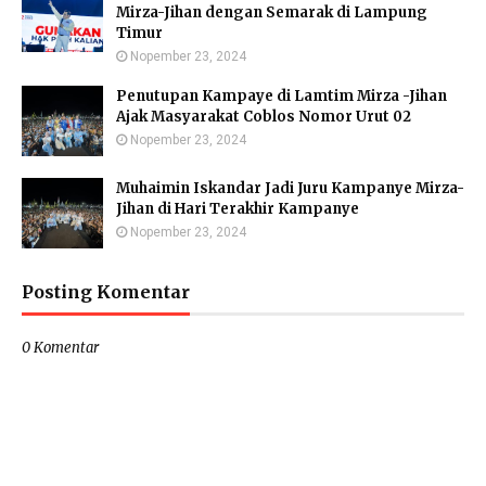
Mirza-Jihan dengan Semarak di Lampung
Timur
Nopember 23, 2024
Penutupan Kampaye di Lamtim Mirza -Jihan
Ajak Masyarakat Coblos Nomor Urut 02
Nopember 23, 2024
Muhaimin Iskandar Jadi Juru Kampanye Mirza-
Jihan di Hari Terakhir Kampanye
Nopember 23, 2024
Posting Komentar
0 Komentar