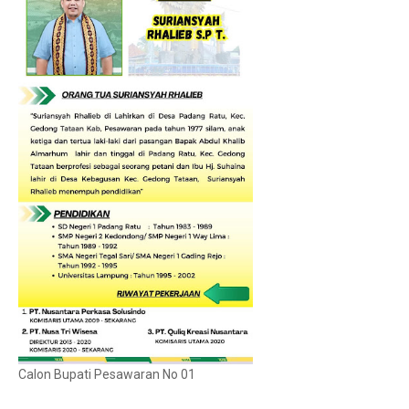
Calon Bupati Pesawaran No 01