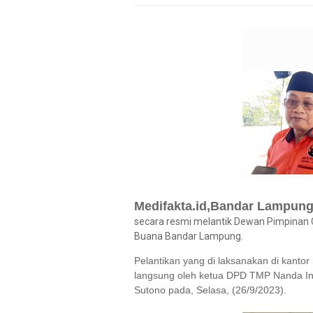
Medifakta.id,Bandar Lampun
secara resmi melantik Dewan Pimpinan 
Buana Bandar Lampung.
Pelantikan yang di laksanakan di kantor
langsung oleh ketua DPD TMP Nanda In
Sutono pada, Selasa, (26/9/2023).