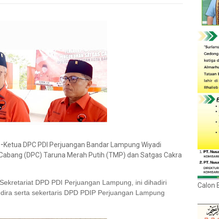
-
g
Ketua DPC PDI Perjuangan Bandar Lampung Wiyadi
Cabang (DPC) Taruna Merah Putih (TMP) dan Satgas Cakra
 Sekretariat DPD PDI Perjuangan Lampung, ini dihadiri
Calon 
dira serta sekertaris DPD PDIP Perjuangan Lampung