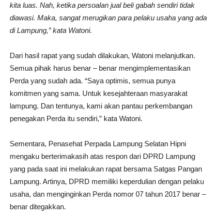
kita luas. Nah, ketika persoalan jual beli gabah sendiri tidak
diawasi. Maka, sangat merugikan para pelaku usaha yang ada
di Lampung,” kata Watoni.
Dari hasil rapat yang sudah dilakukan, Watoni melanjutkan.
Semua pihak harus benar – benar mengimplementasikan
Perda yang sudah ada. “Saya optimis, semua punya
komitmen yang sama. Untuk kesejahteraan masyarakat
lampung. Dan tentunya, kami akan pantau perkembangan
penegakan Perda itu sendiri,” kata Watoni.
Sementara, Penasehat Perpada Lampung Selatan Hipni
mengaku berterimakasih atas respon dari DPRD Lampung
yang pada saat ini melakukan rapat bersama Satgas Pangan
Lampung. Artinya, DPRD memiliki keperdulian dengan pelaku
usaha, dan menginginkan Perda nomor 07 tahun 2017 benar –
benar ditegakkan.