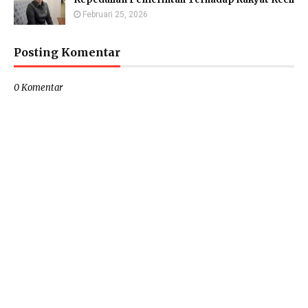
Februari 25, 2026
Posting Komentar
0 Komentar