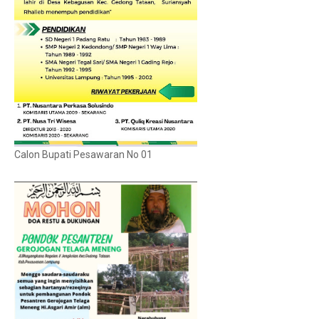
Calon Bupati Pesawaran No 01