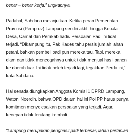
benar – benar kerja,” ungkapnya.
Padahal, Sahdana melanjutkan. Ketika peran Pemerintah
Provinsi (Pemprov) Lampung sendiri aktif, hingga Kepala
Desa, Camat dan Pemkab hadir. Persoalan Padi ini tidal
terjadi. “Dikampung itu, Pak Kades tahu persis jumlah lahan
petani, bahkan pembeli padi pun mereka tau. Tapi, mereka
diam dan tidak mencegahnya untuk tidak menjual hasil panen
ke daerah luar. Ini tidak boleh terjadi lagi, tegakkan Perda ini,”
kata Sahdana.
Hal senada diungkapkan Anggota Komisi 1 DPRD Lampung,
Watoni Noerdin, bahwa OPD dalam hal ini Pol PP harus punya
komitmen menyelesaikan persoalan yang terjadi. Agar,
kedepan tidak terulang kembali.
“Lampung merupakan penghasil padi terbesar, lahan pertanian