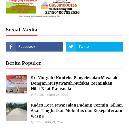
Sosial Media
Berita Populer
Sri Ningsih : Konteks Penyelesaian Masalah
Dengan Musyawarah Mufakat Cerminkan
Nilai-Nilai Pancasila
Selasa, Maret 25, 2025
Kades Kota Jawa: Jalan Padang Cermin–Kiluan
Akan Tingkatkan Mobilitas dan Kesejahteraan
Warga
Rabu, Juni 24, 2026