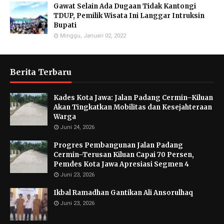
Gawat Selain Ada Dugaan Tidak Kantongi
TDUP, Pemilik Wisata Ini Langgar Intruksin
Bupati
Minggu, Januari 02, 2022
Berita Terbaru
Kades Kota Jawa: Jalan Padang Cermin–Kiluan
Akan Tingkatkan Mobilitas dan Kesejahteraan
Warga
Juni 24, 2026
Progres Pembangunan Jalan Padang
Cermin–Terusan Kiluan Capai 70 Persen,
Pemdes Kota Jawa Apresiasi Segmen 4
Juni 23, 2026
Ikbal Ramadhan Gantikan Ali Ansorulhaq
Juni 23, 2026