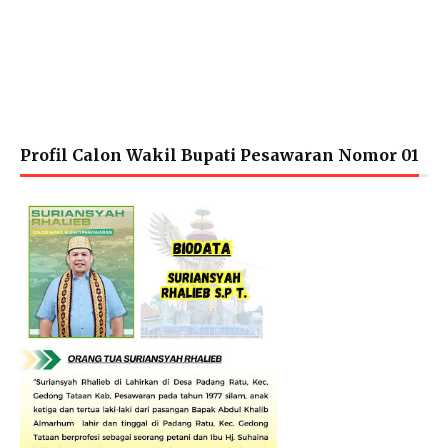
Profil Calon Wakil Bupati Pesawaran Nomor 01