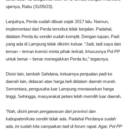
ujarnya, Rabu (31/05/23).
Lanjutnya, Perda sudah dibuat sejak 2017 lalu. Namun,
implementasi dari Perda tersebut tidak berjalan. Padahal,
didalam Perda itu sendiri sudah komplit. Dengan tujuan, Padi
yang ada di Lampung tidak dikirim keluar. “Jadi, tadi saya dan
teman – teman komisi minta pihak terkait, khususnya Pol PP
untuk benar – benar menegakkan Perda itu,” tegasnya.
Disisi lain, tambah Sahdana, keluarnya penjualan padi ke
daerah lain, didasari atas harga beli didalam daerah murah.
Sementara, pengusaha luar Lampung menawarkan harga
tinggi. Sehingga, masyarakat petani lebih memilih luar daerah.
“Nah, disini peran pengawasan dari provinsi dan
kabupaten/kota sendiri tidak ada. Padahal Perdanya sudah
ada, ini sudah kita sampaikan tadi di forum rapat. Agar, Pol PP