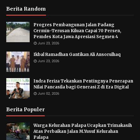
Berita Random
Progres Pembangunan Jalan Padang
Cermin–Terusan Kiluan Capai 70 Persen,
Pemdes Kota Jawa Apresiasi Segmen 4
Juni 23, 2026
Ikbal Ramadhan Gantikan Ali Ansorulhaq
Juni 23, 2026
Indra Feriza Tekankan Pentingnya Penerapan
Nilai Pancasila bagi Generasi Z di Era Digital
Juni 02, 2026
Berita Populer
Warga Kelurahan Palapa Ucapkan Trimakasih
Atas Perbaikan Jalan M.Yusuf Kelurahan
Palapa