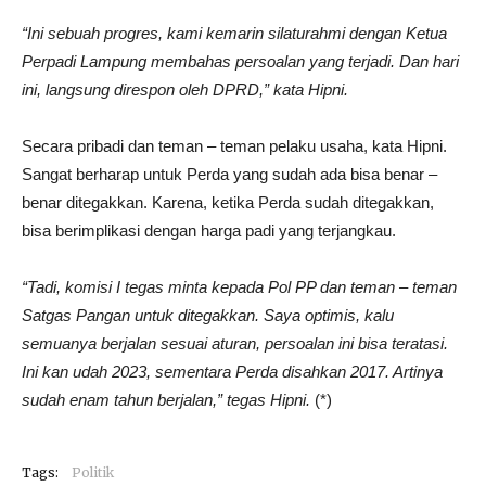
“Ini sebuah progres, kami kemarin silaturahmi dengan Ketua
Perpadi Lampung membahas persoalan yang terjadi. Dan hari
ini, langsung direspon oleh DPRD,” kata Hipni.
Secara pribadi dan teman – teman pelaku usaha, kata Hipni.
Sangat berharap untuk Perda yang sudah ada bisa benar –
benar ditegakkan. Karena, ketika Perda sudah ditegakkan,
bisa berimplikasi dengan harga padi yang terjangkau.
“Tadi, komisi I tegas minta kepada Pol PP dan teman – teman
Satgas Pangan untuk ditegakkan. Saya optimis, kalu
semuanya berjalan sesuai aturan, persoalan ini bisa teratasi.
Ini kan udah 2023, sementara Perda disahkan 2017. Artinya
sudah enam tahun berjalan,” tegas Hipni.
(*)
Tags:
Politik