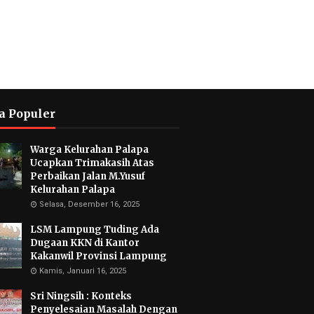
a Populer
Warga Kelurahan Palapa
Ucapkan Trimakasih Atas
Perbaikan Jalan M.Yusuf
Kelurahan Palapa
Selasa, Desember 16, 2025
LSM Lampung Tuding Ada
Dugaan KKN di Kantor
Kakanwil Provinsi Lampung
Kamis, Januari 16, 2025
Sri Ningsih : Konteks
Penyelesaian Masalah Dengan