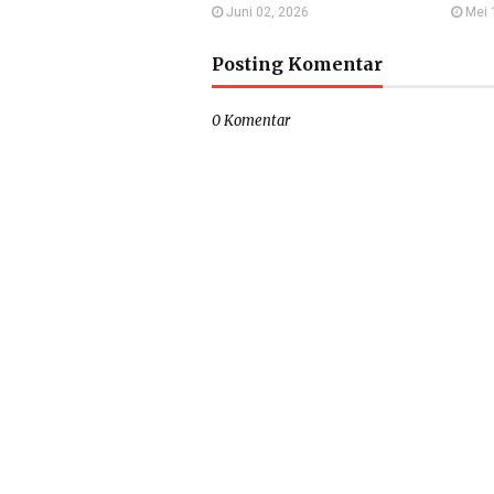
Juni 02, 2026
Mei 
Posting Komentar
0 Komentar