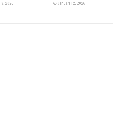
13, 2026
Januari 12, 2026