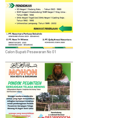
Calon Bupati Pesawaran No 01