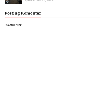
Nopember 23, 2024
Posting Komentar
0 Komentar