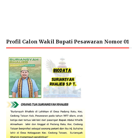
Profil Calon Wakil Bupati Pesawaran Nomor 01