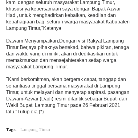
kami dengan seluruh masyarakat Lampung Timur,
khususnya kebersamaan saya dengan Bapak Azwar
Hadi, untuk menghadirkan kebaikan, keadilan dan
kebahagiaan bagi seluruh warga masyarakat Kabupaten
Lampung Timur,"Katanya
Dawam Menyampaikan,Dengan visi Rakyat Lampung
Timur Berjaya pihaknya bertekad, bahwa pikiran, tenaga
dan waktu yang di miliki, akan di dedikasikan untuk
memakmurkan dan mensejahterakan setiap warga
masyarakat Lampung Timur.
"Kami berkomitmen, akan bergerak cepat, tanggap dan
senantiasa tinggal bersama masyarakat di Lampung
Timur, untuk melayani dan menyerap aspirasi. pasangan
Dawam-Azwar (Dadi) resmi dilantik sebagai Bupati dan
Wakil Bupati Lampung Timur pada 26 Februari 2021
lalu,"Tutup dia (*)
Tags:
Lampung Timur