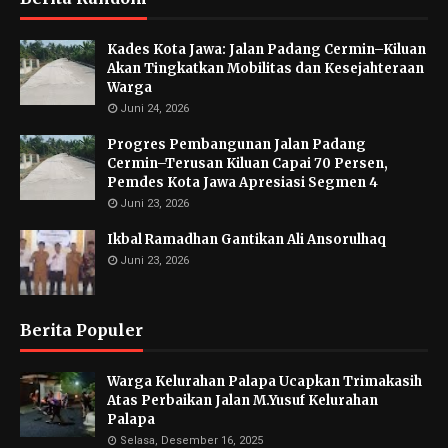
Kades Kota Jawa: Jalan Padang Cermin–Kiluan
Akan Tingkatkan Mobilitas dan Kesejahteraan
Warga
Juni 24, 2026
Progres Pembangunan Jalan Padang
Cermin–Terusan Kiluan Capai 70 Persen,
Pemdes Kota Jawa Apresiasi Segmen 4
Juni 23, 2026
Ikbal Ramadhan Gantikan Ali Ansorulhaq
Juni 23, 2026
Berita Populer
Warga Kelurahan Palapa Ucapkan Trimakasih
Atas Perbaikan Jalan M.Yusuf Kelurahan
Palapa
Selasa, Desember 16, 2025