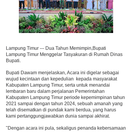
Lampung Timur --- Dua Tahun Memimpin,Bupati
Lampung Timur Menggelar Tasyakuran di Rumah Dinas
Bupati.
Bupati Dawam menjelaskan, Acara ini digelar sebagai
wujud kecintaan dan kepedulian kepada masyarakat
Kabupaten Lampung Timur, serta untuk menandai
lembaran baru dalam perjalanan Pemerintahan
Kabupaten Lampung Timur periode kepemimpinan tahun
2021 sampai dengan tahun 2024, sebuah amanah yang
telah disematkan di pundak kami berdua, yang harus
kami pertanggungjawabkan dunia sampai akhirat.
"Dengan acara ini pula, sekaligus penanda kebersamaan