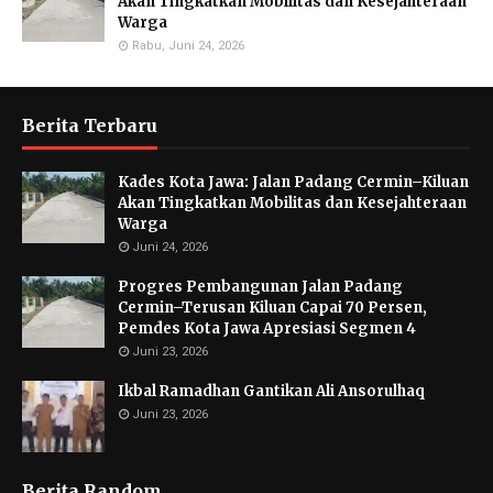
Akan Tingkatkan Mobilitas dan Kesejahteraan
Warga
Rabu, Juni 24, 2026
Berita Terbaru
Kades Kota Jawa: Jalan Padang Cermin–Kiluan
Akan Tingkatkan Mobilitas dan Kesejahteraan
Warga
Juni 24, 2026
Progres Pembangunan Jalan Padang
Cermin–Terusan Kiluan Capai 70 Persen,
Pemdes Kota Jawa Apresiasi Segmen 4
Juni 23, 2026
Ikbal Ramadhan Gantikan Ali Ansorulhaq
Juni 23, 2026
Berita Random