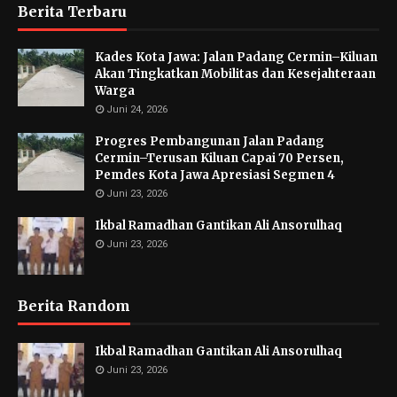
Berita Terbaru
Kades Kota Jawa: Jalan Padang Cermin–Kiluan
Akan Tingkatkan Mobilitas dan Kesejahteraan
Warga
Juni 24, 2026
Progres Pembangunan Jalan Padang
Cermin–Terusan Kiluan Capai 70 Persen,
Pemdes Kota Jawa Apresiasi Segmen 4
Juni 23, 2026
Ikbal Ramadhan Gantikan Ali Ansorulhaq
Juni 23, 2026
Berita Random
Ikbal Ramadhan Gantikan Ali Ansorulhaq
Juni 23, 2026