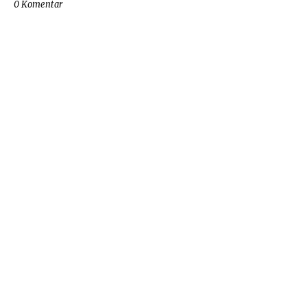
0 Komentar