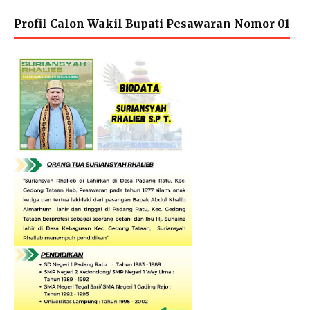
Profil Calon Wakil Bupati Pesawaran Nomor 01