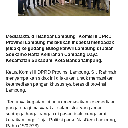
Mediafakta.id l Bandar Lampung--Komisi II DPRD
Provinsi Lampung melakukan inspeksi mendadak
(sidak) ke gudang Bulog kanwil Lampung di Jalan
Soekarno Hatta Kelurahan Campang Daya
Kecamatan Sukabumi Kota Bandarlampung.
Ketua Komisi II DPRD Provinsi Lampung, Siti Rahmah
menyampaikan sidak ini dilakukan untuk memastikan
ketersediaan pangan khususnya beras di provinsi
Lampung.
“Tentunya kegiatan ini untuk memastikan ketersediaan
pangan bagi masyarakat dalam stok yang aman,
sehingga harga pangan di pasar tidak mengalami
kenaikan tinggi,” ujar Politisi partai NasDem Lampung,
Rabu (15/02/23).