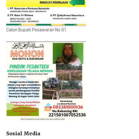
Calon Bupati Pesawaran No 01
Sosial Media