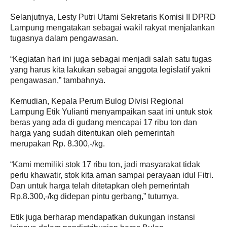
Selanjutnya, Lesty Putri Utami Sekretaris Komisi II DPRD
Lampung mengatakan sebagai wakil rakyat menjalankan
tugasnya dalam pengawasan.
“Kegiatan hari ini juga sebagai menjadi salah satu tugas
yang harus kita lakukan sebagai anggota legislatif yakni
pengawasan,” tambahnya.
Kemudian, Kepala Perum Bulog Divisi Regional
Lampung Etik Yulianti menyampaikan saat ini untuk stok
beras yang ada di gudang mencapai 17 ribu ton dan
harga yang sudah ditentukan oleh pemerintah
merupakan Rp. 8.300,-/kg.
“Kami memiliki stok 17 ribu ton, jadi masyarakat tidak
perlu khawatir, stok kita aman sampai perayaan idul Fitri.
Dan untuk harga telah ditetapkan oleh pemerintah
Rp.8.300,-/kg didepan pintu gerbang,” tuturnya.
Etik juga berharap mendapatkan dukungan instansi