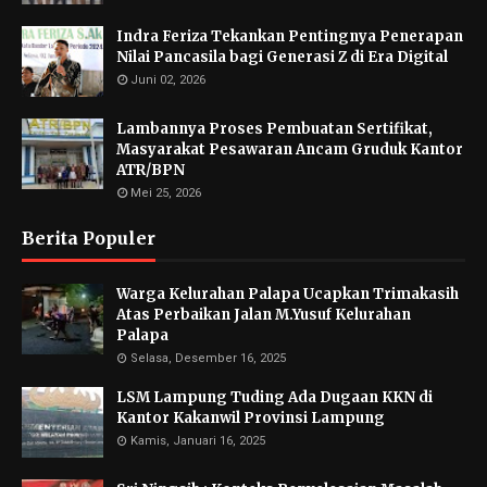
Indra Feriza Tekankan Pentingnya Penerapan
Nilai Pancasila bagi Generasi Z di Era Digital
Juni 02, 2026
Lambannya Proses Pembuatan Sertifikat,
Masyarakat Pesawaran Ancam Gruduk Kantor
ATR/BPN
Mei 25, 2026
Berita Populer
Warga Kelurahan Palapa Ucapkan Trimakasih
Atas Perbaikan Jalan M.Yusuf Kelurahan
Palapa
Selasa, Desember 16, 2025
LSM Lampung Tuding Ada Dugaan KKN di
Kantor Kakanwil Provinsi Lampung
Kamis, Januari 16, 2025