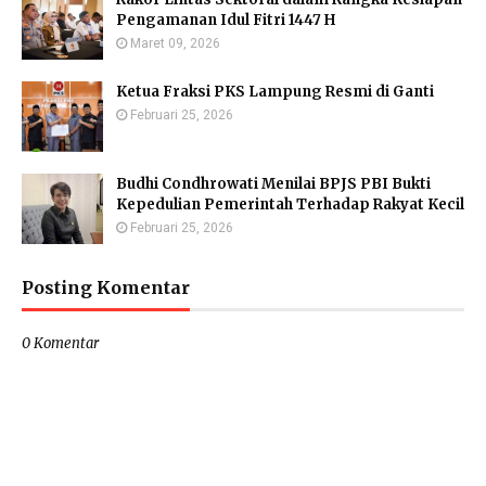
Pengamanan Idul Fitri 1447 H
Maret 09, 2026
Ketua Fraksi PKS Lampung Resmi di Ganti
Februari 25, 2026
Budhi Condhrowati Menilai BPJS PBI Bukti
Kepedulian Pemerintah Terhadap Rakyat Kecil
Februari 25, 2026
Posting Komentar
0 Komentar