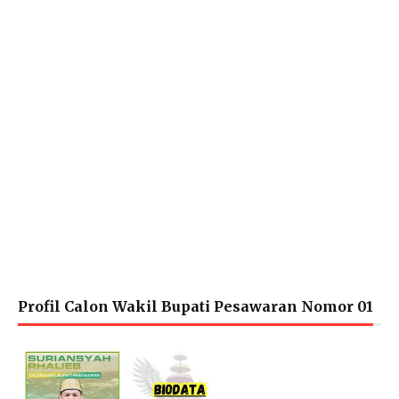
Profil Calon Wakil Bupati Pesawaran Nomor 01