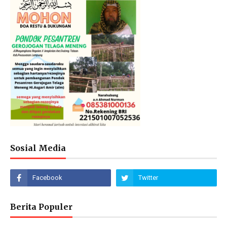
Sosial Media
Berita Populer