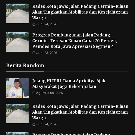
Kades Kota Jawa: Jalan Padang Cermin–Kiluan
Akan Tingkatkan Mobilitas dan Kesejahteraan
Warga
Juni 24, 2026
Progres Pembangunan Jalan Padang
Cermin–Terusan Kiluan Capai 70 Persen,
Pemdes Kota Jawa Apresiasi Segmen 4
Juni 23, 2026
Berita Random
Jelang HUT RI, Rama Apriditya Ajak
Masyarakat Jaga Kekompakan
Agustus 08, 2026
Kades Kota Jawa: Jalan Padang Cermin–Kiluan
Akan Tingkatkan Mobilitas dan Kesejahteraan
Warga
Juni 24, 2026