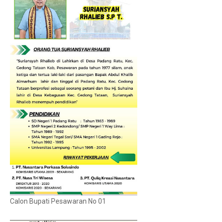
Calon Bupati Pesawaran No 01