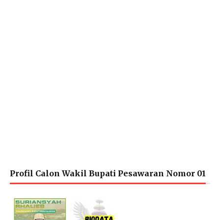
Profil Calon Wakil Bupati Pesawaran Nomor 01