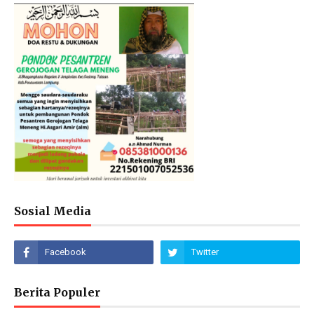
Sosial Media
Berita Populer