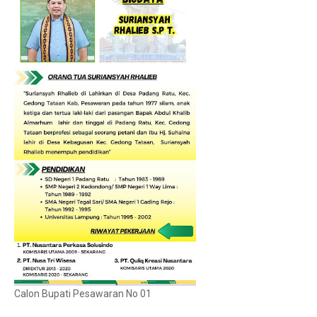
Calon Bupati Pesawaran No 01