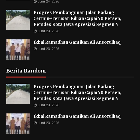
Juni 24, 2026
Progres Pembangunan Jalan Padang
Cermin–Terusan Kiluan Capai 70 Persen,
Pemdes Kota Jawa Apresiasi Segmen 4
Juni 23, 2026
Ikbal Ramadhan Gantikan Ali Ansorulhaq
Juni 23, 2026
Berita Random
Progres Pembangunan Jalan Padang
Cermin–Terusan Kiluan Capai 70 Persen,
Pemdes Kota Jawa Apresiasi Segmen 4
Juni 23, 2026
Ikbal Ramadhan Gantikan Ali Ansorulhaq
Juni 23, 2026