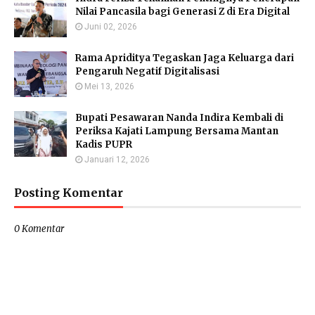
Nilai Pancasila bagi Generasi Z di Era Digital
Juni 02, 2026
Rama Apriditya Tegaskan Jaga Keluarga dari
Pengaruh Negatif Digitalisasi
Mei 13, 2026
Bupati Pesawaran Nanda Indira Kembali di
Periksa Kajati Lampung Bersama Mantan
Kadis PUPR
Januari 12, 2026
Posting Komentar
0 Komentar