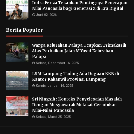
Indra Feriza Tekankan Pentingnya Penerapan
Nilai Pancasila bagi Generasi Z di Era Digital
Juni 02, 2026
Berita Populer
Warga Kelurahan Palapa Ucapkan Trimakasih
Atas Perbaikan Jalan M.Yusuf Kelurahan
Palapa
Selasa, Desember 16, 2025
LSM Lampung Tuding Ada Dugaan KKN di
Kantor Kakanwil Provinsi Lampung
Kamis, Januari 16, 2025
Sri Ningsih : Konteks Penyelesaian Masalah
Dengan Musyawarah Mufakat Cerminkan
Nilai-Nilai Pancasila
Selasa, Maret 25, 2025