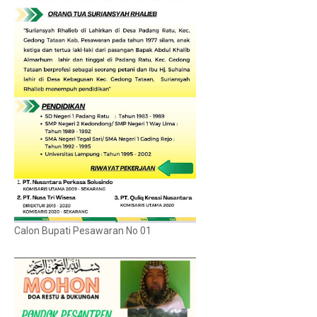
Calon Bupati Pesawaran No 01