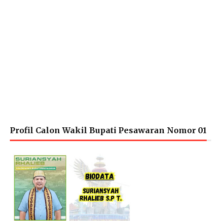
Profil Calon Wakil Bupati Pesawaran Nomor 01