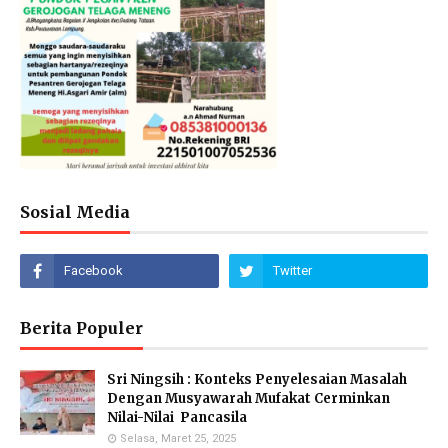
Sosial Media
Berita Populer
Sri Ningsih : Konteks Penyelesaian Masalah
Dengan Musyawarah Mufakat Cerminkan
Nilai-Nilai Pancasila
Selasa, Maret 25, 2025