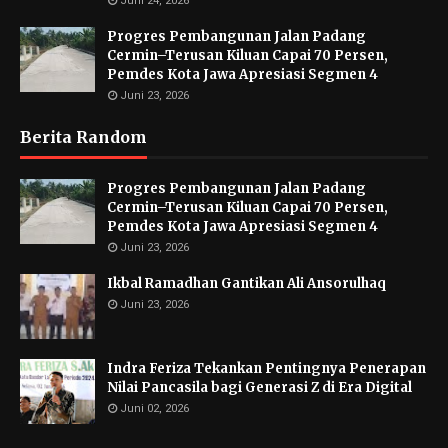
Juni 24, 2026
Progres Pembangunan Jalan Padang
Cermin–Terusan Kiluan Capai 70 Persen,
Pemdes Kota Jawa Apresiasi Segmen 4
Juni 23, 2026
Berita Random
Progres Pembangunan Jalan Padang
Cermin–Terusan Kiluan Capai 70 Persen,
Pemdes Kota Jawa Apresiasi Segmen 4
Juni 23, 2026
Ikbal Ramadhan Gantikan Ali Ansorulhaq
Juni 23, 2026
Indra Feriza Tekankan Pentingnya Penerapan
Nilai Pancasila bagi Generasi Z di Era Digital
Juni 02, 2026