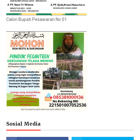
Calon Bupati Pesawaran No 01
Sosial Media