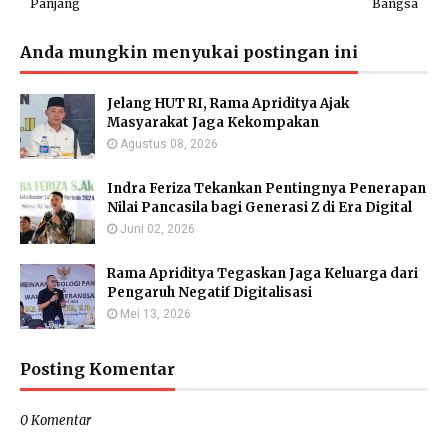
Panjang
Bangsa
Anda mungkin menyukai postingan ini
Jelang HUT RI, Rama Apriditya Ajak
Masyarakat Jaga Kekompakan
Agustus 08, 2026
Indra Feriza Tekankan Pentingnya Penerapan
Nilai Pancasila bagi Generasi Z di Era Digital
Juni 02, 2026
Rama Apriditya Tegaskan Jaga Keluarga dari
Pengaruh Negatif Digitalisasi
Mei 13, 2026
Posting Komentar
0 Komentar