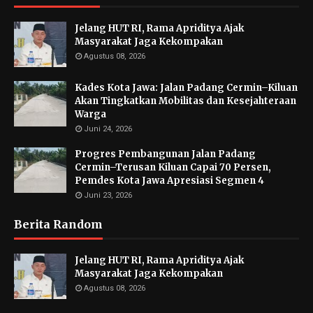
Jelang HUT RI, Rama Apriditya Ajak
Masyarakat Jaga Kekompakan
Agustus 08, 2026
Kades Kota Jawa: Jalan Padang Cermin–Kiluan
Akan Tingkatkan Mobilitas dan Kesejahteraan
Warga
Juni 24, 2026
Progres Pembangunan Jalan Padang
Cermin–Terusan Kiluan Capai 70 Persen,
Pemdes Kota Jawa Apresiasi Segmen 4
Juni 23, 2026
Berita Random
Jelang HUT RI, Rama Apriditya Ajak
Masyarakat Jaga Kekompakan
Agustus 08, 2026