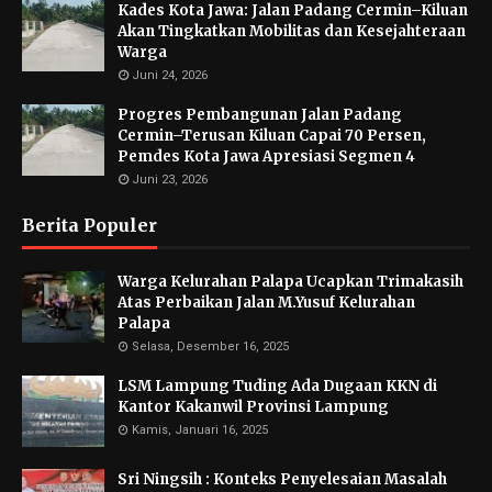
Kades Kota Jawa: Jalan Padang Cermin–Kiluan
Akan Tingkatkan Mobilitas dan Kesejahteraan
Warga
Juni 24, 2026
Progres Pembangunan Jalan Padang
Cermin–Terusan Kiluan Capai 70 Persen,
Pemdes Kota Jawa Apresiasi Segmen 4
Juni 23, 2026
Berita Populer
Warga Kelurahan Palapa Ucapkan Trimakasih
Atas Perbaikan Jalan M.Yusuf Kelurahan
Palapa
Selasa, Desember 16, 2025
LSM Lampung Tuding Ada Dugaan KKN di
Kantor Kakanwil Provinsi Lampung
Kamis, Januari 16, 2025
Sri Ningsih : Konteks Penyelesaian Masalah