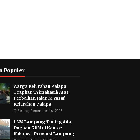
a Populer
Warga Kelurahan Palapa
Ucapkan Trimakasih Atas
Perbaikan Jalan M.Yusuf
Kelurahan Palapa
Selasa, Desember 16, 2025
LSM Lampung Tuding Ada
Dugaan KKN di Kantor
Kakanwil Provinsi Lampung