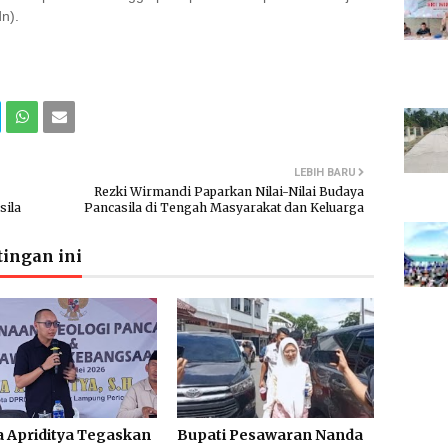
dn).
LEBIH BARU
Rezki Wirmandi Paparkan Nilai-Nilai Budaya
sila
Pancasila di Tengah Masyarakat dan Keluarga
ingan ini
 Apriditya Tegaskan
Bupati Pesawaran Nanda