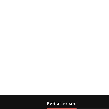
Berita Terbaru