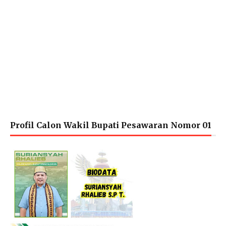
Profil Calon Wakil Bupati Pesawaran Nomor 01