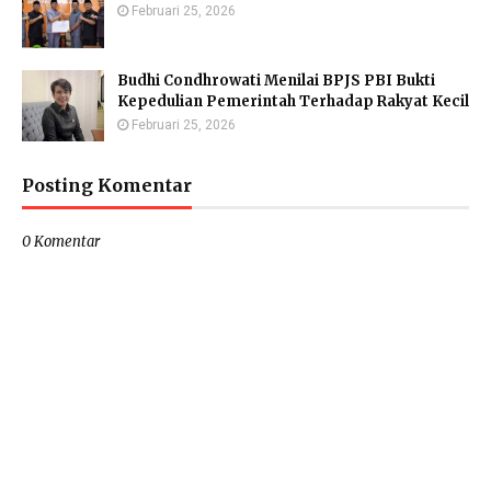
Februari 25, 2026
Budhi Condhrowati Menilai BPJS PBI Bukti
Kepedulian Pemerintah Terhadap Rakyat Kecil
Februari 25, 2026
Posting Komentar
0 Komentar