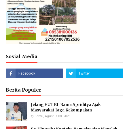
Sosial Media
Berita Populer
Jelang HUT RI, Rama Apriditya Ajak
Masyarakat Jaga Kekompakan
Sabtu, Agustus 08, 2026