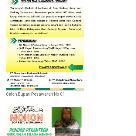
Calon Bupati Pesawaran No 01