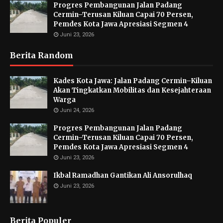
Progres Pembangunan Jalan Padang
Cermin–Terusan Kiluan Capai 70 Persen,
Pemdes Kota Jawa Apresiasi Segmen 4
Juni 23, 2026
Berita Random
Kades Kota Jawa: Jalan Padang Cermin–Kiluan
Akan Tingkatkan Mobilitas dan Kesejahteraan
Warga
Juni 24, 2026
Progres Pembangunan Jalan Padang
Cermin–Terusan Kiluan Capai 70 Persen,
Pemdes Kota Jawa Apresiasi Segmen 4
Juni 23, 2026
Ikbal Ramadhan Gantikan Ali Ansorulhaq
Juni 23, 2026
Berita Populer