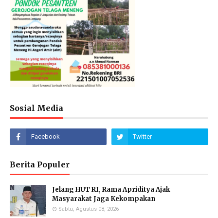
Sosial Media
Berita Populer
Jelang HUT RI, Rama Apriditya Ajak
Masyarakat Jaga Kekompakan
Sabtu, Agustus 08, 2026