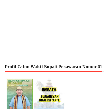
Profil Calon Wakil Bupati Pesawaran Nomor 01