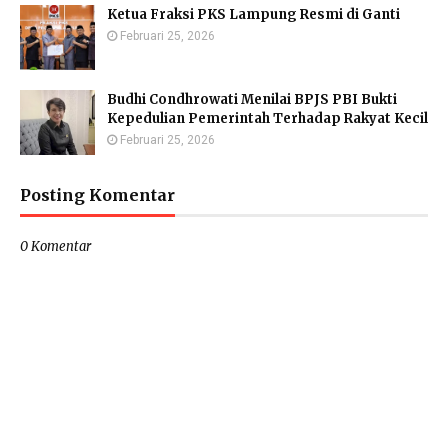
Ketua Fraksi PKS Lampung Resmi di Ganti
Februari 25, 2026
Budhi Condhrowati Menilai BPJS PBI Bukti
Kepedulian Pemerintah Terhadap Rakyat Kecil
Februari 25, 2026
Posting Komentar
0 Komentar