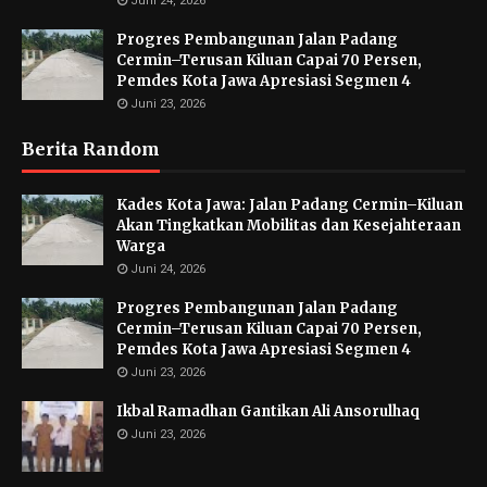
Juni 24, 2026
Progres Pembangunan Jalan Padang
Cermin–Terusan Kiluan Capai 70 Persen,
Pemdes Kota Jawa Apresiasi Segmen 4
Juni 23, 2026
Berita Random
Kades Kota Jawa: Jalan Padang Cermin–Kiluan
Akan Tingkatkan Mobilitas dan Kesejahteraan
Warga
Juni 24, 2026
Progres Pembangunan Jalan Padang
Cermin–Terusan Kiluan Capai 70 Persen,
Pemdes Kota Jawa Apresiasi Segmen 4
Juni 23, 2026
Ikbal Ramadhan Gantikan Ali Ansorulhaq
Juni 23, 2026