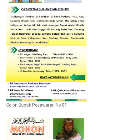
Calon Bupati Pesawaran No 01