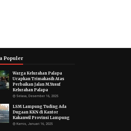
a Populer
Warga Kelurahan Palapa
Ucapkan Trimakasih Atas
Perbaikan Jalan M.Yusuf
Kelurahan Palapa
Selasa, Desember 16, 2025
LSM Lampung Tuding Ada
Dugaan KKN di Kantor
Kakanwil Provinsi Lampung
Kamis, Januari 16, 2025