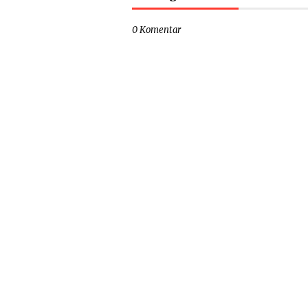
0 Komentar