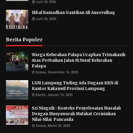
Juni 23, 2026
Ikbal Ramadhan Gantikan Ali Ansorulhaq
Juni 23, 2026
Berita Populer
Warga Kelurahan Palapa Ucapkan Trimakasih
Atas Perbaikan Jalan M.Yusuf Kelurahan
Palapa
Selasa, Desember 16, 2025
LSM Lampung Tuding Ada Dugaan KKN di
Kantor Kakanwil Provinsi Lampung
Kamis, Januari 16, 2025
Sri Ningsih : Konteks Penyelesaian Masalah
Dengan Musyawarah Mufakat Cerminkan
Nilai-Nilai Pancasila
Selasa, Maret 25, 2025