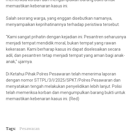
memastikan kebenaran kasus ini.
Salah seorang warga, yang enggan disebutkan namanya,
menyampaikan keprihatinannya terhadap peristiwa tersebut.
"Kami sangat prihatin dengan kejadian ini. Pesantren seharusnya
menjadi tempat mendidik moral, bukan tempat yang rawan
kekerasan. Kami berharap kasus ini dapat diselesaikan secara
adil, dan pesantren tetap menjadi tempat yang aman bagi anak-
anak," ujarnya.
Di Ketahui Pihak Polres Pesawaran telah menerima laporan
dengan nomor STTPL/3/I/2025/SPKT/Polres Pesawaran dan
menyatakan tengah melakukan penyelidikan lebih lanjut. Polisi
telah memeriksa korban dan mengumpulkan barang bukti untuk
memastikan kebenaran kasus ini. (Red)
Tags:
Pesawaran