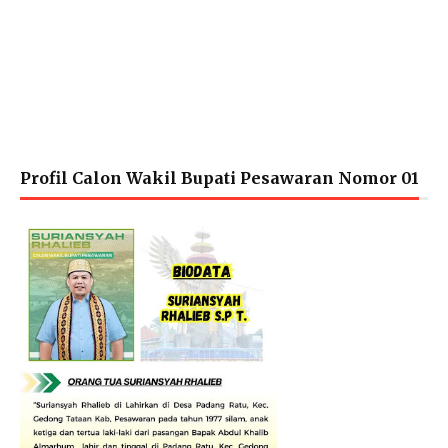
Profil Calon Wakil Bupati Pesawaran Nomor 01