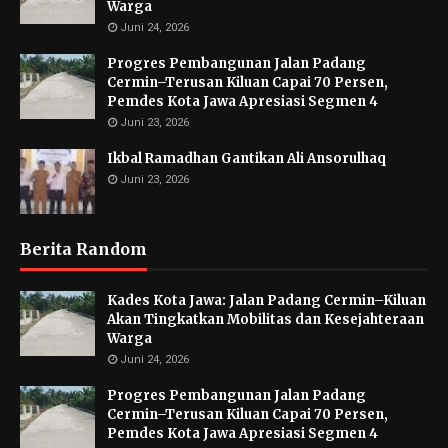
Warga
Juni 24, 2026
Progres Pembangunan Jalan Padang
Cermin–Terusan Kiluan Capai 70 Persen,
Pemdes Kota Jawa Apresiasi Segmen 4
Juni 23, 2026
Ikbal Ramadhan Gantikan Ali Ansorulhaq
Juni 23, 2026
Berita Random
Kades Kota Jawa: Jalan Padang Cermin–Kiluan
Akan Tingkatkan Mobilitas dan Kesejahteraan
Warga
Juni 24, 2026
Progres Pembangunan Jalan Padang
Cermin–Terusan Kiluan Capai 70 Persen,
Pemdes Kota Jawa Apresiasi Segmen 4