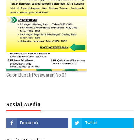
Calon Bupati Pesawaran No 01
Sosial Media