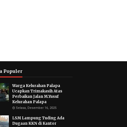
a Populer
Warga Kelurahan Palapa
Ucapkan Trimakasih Atas
Perbaikan Jalan M.Yusuf
Kelurahan Palapa
Selasa, Desember 16, 2025
LSM Lampung Tuding Ada
Dugaan KKN di Kantor