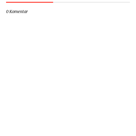
0 Komentar