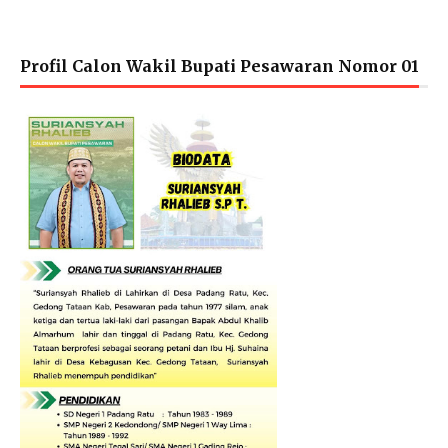
Profil Calon Wakil Bupati Pesawaran Nomor 01