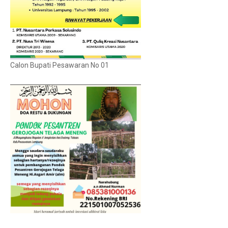
Calon Bupati Pesawaran No 01