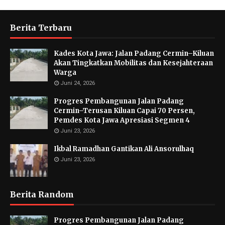
Berita Terbaru
Kades Kota Jawa: Jalan Padang Cermin–Kiluan
Akan Tingkatkan Mobilitas dan Kesejahteraan
Warga
Juni 24, 2026
Progres Pembangunan Jalan Padang
Cermin–Terusan Kiluan Capai 70 Persen,
Pemdes Kota Jawa Apresiasi Segmen 4
Juni 23, 2026
Ikbal Ramadhan Gantikan Ali Ansorulhaq
Juni 23, 2026
Berita Random
Progres Pembangunan Jalan Padang