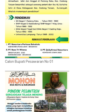
Calon Bupati Pesawaran No 01