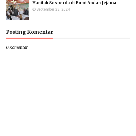
Hanifah Sosperda di Bumi Andan Jejama
September 28, 2024
Posting Komentar
0 Komentar