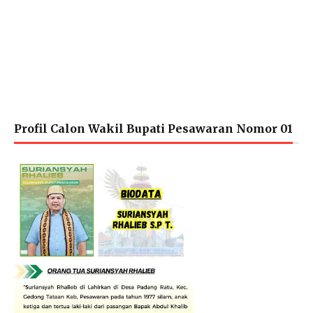
Profil Calon Wakil Bupati Pesawaran Nomor 01