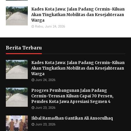
Kades Kota Jawa: Jalan Padang Cermin–Kiluan
Akan Tingkatkan Mobilitas dan Kesejahteraan
Warga
Rabu, Juni 24, 2026
Berita Terbaru
Kades Kota Jawa: Jalan Padang Cermin–Kiluan
Akan Tingkatkan Mobilitas dan Kesejahteraan
Warga
Juni 24, 2026
Progres Pembangunan Jalan Padang
Cermin–Terusan Kiluan Capai 70 Persen,
Pemdes Kota Jawa Apresiasi Segmen 4
Juni 23, 2026
Ikbal Ramadhan Gantikan Ali Ansorulhaq
Juni 23, 2026