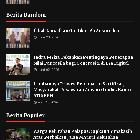
Berita Random
Ikbal Ramadhan Gantikan Ali Ansorulhaq
Juni 23, 2026
Indra Feriza Tekankan Pentingnya Penerapan
Nilai Pancasila bagi Generasi Z di Era Digital
Juni 02, 2026
Lambannya Proses Pembuatan Sertifikat,
Masyarakat Pesawaran Ancam Gruduk Kantor
ATR/BPN
Mei 25, 2026
Berita Populer
Warga Kelurahan Palapa Ucapkan Trimakasih
Atas Perbaikan Jalan M.Yusuf Kelurahan