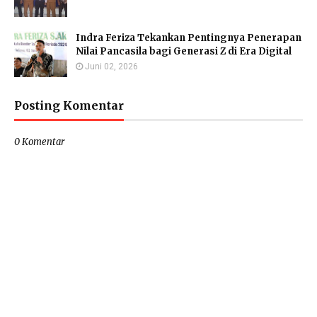
Indra Feriza Tekankan Pentingnya Penerapan
Nilai Pancasila bagi Generasi Z di Era Digital
Juni 02, 2026
Posting Komentar
0 Komentar