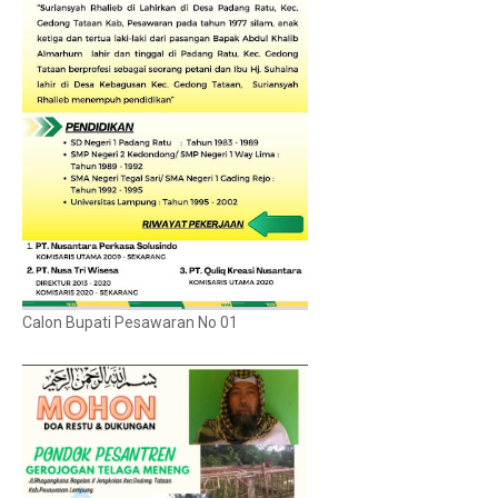
Calon Bupati Pesawaran No 01