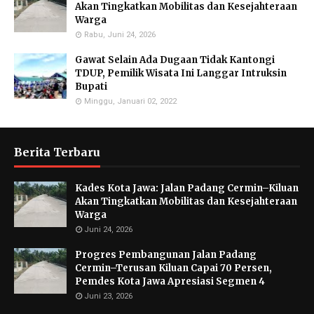
Akan Tingkatkan Mobilitas dan Kesejahteraan
Warga
Rabu, Juni 24, 2026
Gawat Selain Ada Dugaan Tidak Kantongi
TDUP, Pemilik Wisata Ini Langgar Intruksin
Bupati
Minggu, Januari 02, 2022
Berita Terbaru
Kades Kota Jawa: Jalan Padang Cermin–Kiluan
Akan Tingkatkan Mobilitas dan Kesejahteraan
Warga
Juni 24, 2026
Progres Pembangunan Jalan Padang
Cermin–Terusan Kiluan Capai 70 Persen,
Pemdes Kota Jawa Apresiasi Segmen 4
Juni 23, 2026