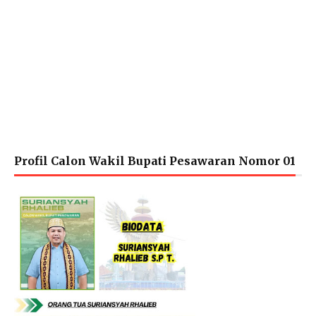
Profil Calon Wakil Bupati Pesawaran Nomor 01