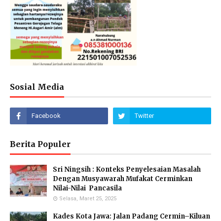
Sosial Media
Berita Populer
Sri Ningsih : Konteks Penyelesaian Masalah
Dengan Musyawarah Mufakat Cerminkan
Nilai-Nilai Pancasila
Selasa, Maret 25, 2025
Kades Kota Jawa: Jalan Padang Cermin–Kiluan