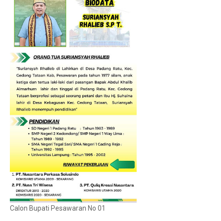
Calon Bupati Pesawaran No 01