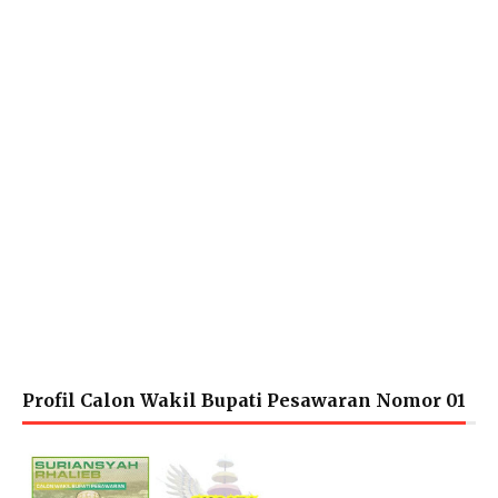
Profil Calon Wakil Bupati Pesawaran Nomor 01