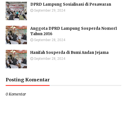
DPRD Lampung Sosialisasi di Pesawaran
September 29, 2024
Anggota DPRD Lampung Sosperda Nomor1
Tahun 2016
September 28, 2024
Hanifah Sosperda di Bumi Andan Jejama
September 28, 2024
Posting Komentar
0 Komentar