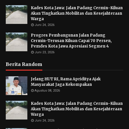
Kades Kota Jawa: Jalan Padang Cermin–Kiluan
Akan Tingkatkan Mobilitas dan Kesejahteraan
Warga
Juni 24, 2026
Progres Pembangunan Jalan Padang
Cermin–Terusan Kiluan Capai 70 Persen,
Pemdes Kota Jawa Apresiasi Segmen 4
Juni 23, 2026
Berita Random
Jelang HUT RI, Rama Apriditya Ajak
Masyarakat Jaga Kekompakan
Agustus 08, 2026
Kades Kota Jawa: Jalan Padang Cermin–Kiluan
Akan Tingkatkan Mobilitas dan Kesejahteraan
Warga
Juni 24, 2026