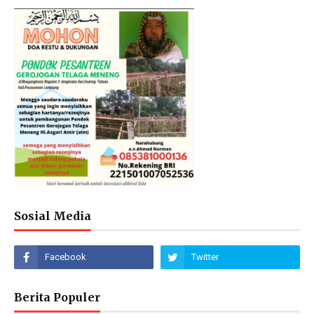
Sosial Media
Berita Populer