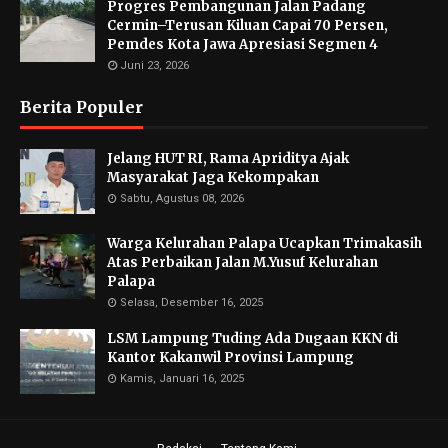
Progres Pembangunan Jalan Padang
Cermin–Terusan Kiluan Capai 70 Persen,
Pemdes Kota Jawa Apresiasi Segmen 4
Juni 23, 2026
Berita Populer
Jelang HUT RI, Rama Apriditya Ajak
Masyarakat Jaga Kekompakan
Sabtu, Agustus 08, 2026
Warga Kelurahan Palapa Ucapkan Trimakasih
Atas Perbaikan Jalan M.Yusuf Kelurahan
Palapa
Selasa, Desember 16, 2025
LSM Lampung Tuding Ada Dugaan KKN di
Kantor Kakanwil Provinsi Lampung
Kamis, Januari 16, 2025