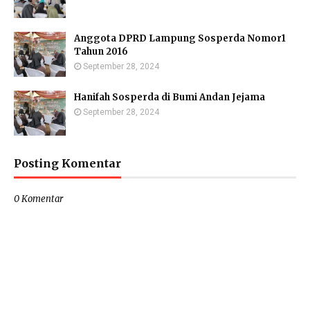
Anggota DPRD Lampung Sosperda Nomor1
Tahun 2016
September 28, 2024
Hanifah Sosperda di Bumi Andan Jejama
September 28, 2024
Posting Komentar
0 Komentar