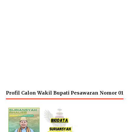
Profil Calon Wakil Bupati Pesawaran Nomor 01