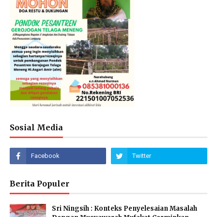
Sosial Media
Berita Populer
Sri Ningsih : Konteks Penyelesaian Masalah