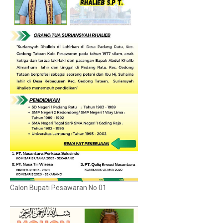
Calon Bupati Pesawaran No 01