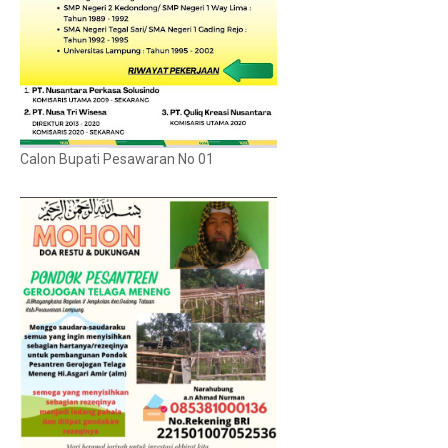
Calon Bupati Pesawaran No 01