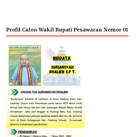
Profil Calon Wakil Bupati Pesawaran Nomor 01