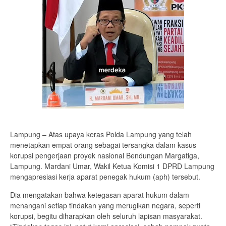
Lampung – Atas upaya keras Polda Lampung yang telah
menetapkan empat orang sebagai tersangka dalam kasus
korupsi pengerjaan proyek nasional Bendungan Margatiga,
Lampung. Mardani Umar, Wakil Ketua Komisi 1 DPRD Lampung
mengapresiasi kerja aparat penegak hukum (aph) tersebut.
Dia mengatakan bahwa ketegasan aparat hukum dalam
menangani setiap tindakan yang merugikan negara, seperti
korupsi, begitu diharapkan oleh seluruh lapisan masyarakat.