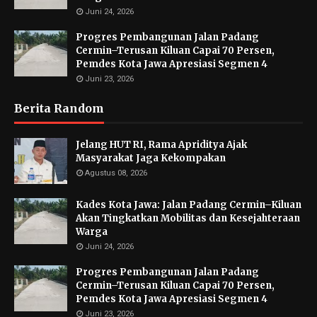
Juni 24, 2026
Progres Pembangunan Jalan Padang
Cermin–Terusan Kiluan Capai 70 Persen,
Pemdes Kota Jawa Apresiasi Segmen 4
Juni 23, 2026
Berita Random
Jelang HUT RI, Rama Apriditya Ajak
Masyarakat Jaga Kekompakan
Agustus 08, 2026
Kades Kota Jawa: Jalan Padang Cermin–Kiluan
Akan Tingkatkan Mobilitas dan Kesejahteraan
Warga
Juni 24, 2026
Progres Pembangunan Jalan Padang
Cermin–Terusan Kiluan Capai 70 Persen,
Pemdes Kota Jawa Apresiasi Segmen 4
Juni 23, 2026