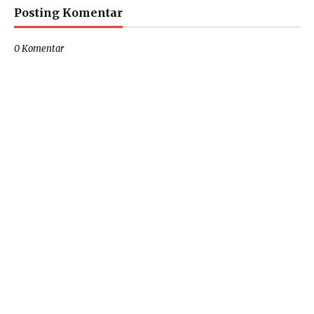
Posting Komentar
0 Komentar