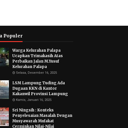
a Populer
Warga Kelurahan Palapa
Ucapkan Trimakasih Atas
Perbaikan Jalan M.Yusuf
Kelurahan Palapa
Selasa, Desember 16, 2025
LSM Lampung Tuding Ada
Dugaan KKN di Kantor
Kakanwil Provinsi Lampung
Kamis, Januari 16, 2025
Sri Ningsih : Konteks
Penyelesaian Masalah Dengan
Musyawarah Mufakat
Cerminkan Nilai-Nilai