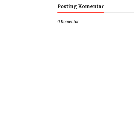
Posting Komentar
0 Komentar