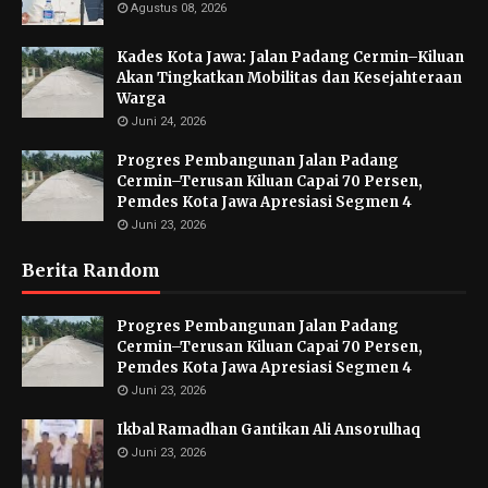
Agustus 08, 2026
Kades Kota Jawa: Jalan Padang Cermin–Kiluan
Akan Tingkatkan Mobilitas dan Kesejahteraan
Warga
Juni 24, 2026
Progres Pembangunan Jalan Padang
Cermin–Terusan Kiluan Capai 70 Persen,
Pemdes Kota Jawa Apresiasi Segmen 4
Juni 23, 2026
Berita Random
Progres Pembangunan Jalan Padang
Cermin–Terusan Kiluan Capai 70 Persen,
Pemdes Kota Jawa Apresiasi Segmen 4
Juni 23, 2026
Ikbal Ramadhan Gantikan Ali Ansorulhaq
Juni 23, 2026