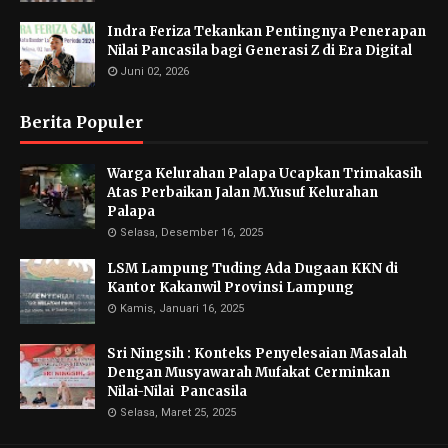
Indra Feriza Tekankan Pentingnya Penerapan
Nilai Pancasila bagi Generasi Z di Era Digital
Juni 02, 2026
Berita Populer
Warga Kelurahan Palapa Ucapkan Trimakasih
Atas Perbaikan Jalan M.Yusuf Kelurahan
Palapa
Selasa, Desember 16, 2025
LSM Lampung Tuding Ada Dugaan KKN di
Kantor Kakanwil Provinsi Lampung
Kamis, Januari 16, 2025
Sri Ningsih : Konteks Penyelesaian Masalah
Dengan Musyawarah Mufakat Cerminkan
Nilai-Nilai Pancasila
Selasa, Maret 25, 2025