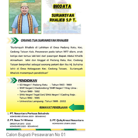
Calon Bupati Pesawaran No 01