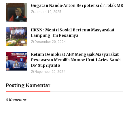
Gugatan Nanda-Anton Berpotensi di Tolak MK
Januari 10, 2025
HKSN : Mentri Sosial Bertemu Masyarakat
Lampung, Ini Pesannya
Desember 20, 2024
Ketum Demokrat AHY Mengajak Masyarakat
Pesawaran Memilih Nomor Urut 1 Aries Sandi
DP Supriyanto
Nopember 20, 2024
Posting Komentar
0 Komentar