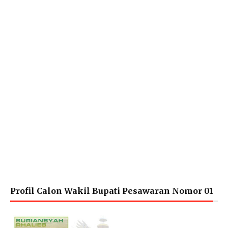
Profil Calon Wakil Bupati Pesawaran Nomor 01