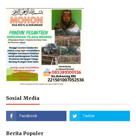
Sosial Media
Berita Populer