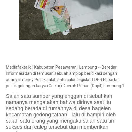
Mediafakta.id l Kabupaten Pesawaran l Lampung -- Beredar
Informasi dan di temukan sebuah amplop beridikasi dengan
adanya money Politik salah satu calon legislatif DPR RI partai
politik golongan karya (Golkar) Daerah Pilihan (Dapil) Lampung 1.
Salah satu sumber yang enggan di sebut kan
namanya mengatakan bahwa dirinya saat itu
sedang berada di rumahnya di desa bagelen
kecamatan gedong tataan, lalu di hampiri oleh
salah satu orang yang mengaku salah satu tim
sukses dari caleg tersebut dan memberikan