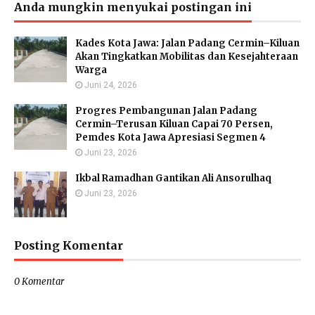
Anda mungkin menyukai postingan ini
Kades Kota Jawa: Jalan Padang Cermin–Kiluan
Akan Tingkatkan Mobilitas dan Kesejahteraan
Warga
Juni 24, 2026
Progres Pembangunan Jalan Padang
Cermin–Terusan Kiluan Capai 70 Persen,
Pemdes Kota Jawa Apresiasi Segmen 4
Juni 23, 2026
Ikbal Ramadhan Gantikan Ali Ansorulhaq
Juni 23, 2026
Posting Komentar
0 Komentar