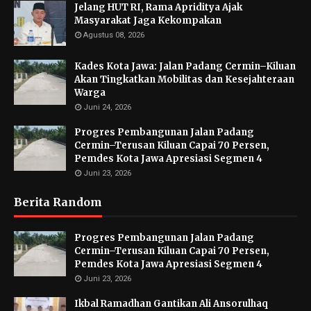
Jelang HUT RI, Rama Apriditya Ajak
Masyarakat Jaga Kekompakan
Agustus 08, 2026
Kades Kota Jawa: Jalan Padang Cermin–Kiluan
Akan Tingkatkan Mobilitas dan Kesejahteraan
Warga
Juni 24, 2026
Progres Pembangunan Jalan Padang
Cermin–Terusan Kiluan Capai 70 Persen,
Pemdes Kota Jawa Apresiasi Segmen 4
Juni 23, 2026
Berita Random
Progres Pembangunan Jalan Padang
Cermin–Terusan Kiluan Capai 70 Persen,
Pemdes Kota Jawa Apresiasi Segmen 4
Juni 23, 2026
Ikbal Ramadhan Gantikan Ali Ansorulhaq