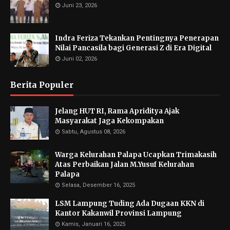
Juni 23, 2026
Indra Feriza Tekankan Pentingnya Penerapan
Nilai Pancasila bagi Generasi Z di Era Digital
Juni 02, 2026
Berita Populer
Jelang HUT RI, Rama Apriditya Ajak
Masyarakat Jaga Kekompakan
Sabtu, Agustus 08, 2026
Warga Kelurahan Palapa Ucapkan Trimakasih
Atas Perbaikan Jalan M.Yusuf Kelurahan
Palapa
Selasa, Desember 16, 2025
LSM Lampung Tuding Ada Dugaan KKN di
Kantor Kakanwil Provinsi Lampung
Kamis, Januari 16, 2025