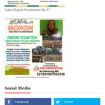
Calon Bupati Pesawaran No 01
Sosial Media