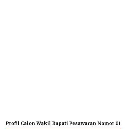
Profil Calon Wakil Bupati Pesawaran Nomor 01