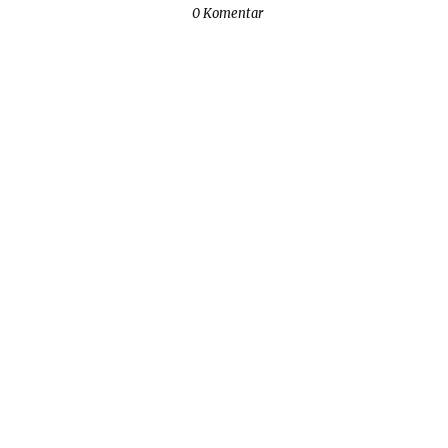
0 Komentar