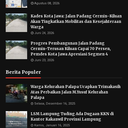
Agustus 08, 2026
Kades Kota Jawa: Jalan Padang Cermin–Kiluan
Akan Tingkatkan Mobilitas dan Kesejahteraan
Warga
Juni 24, 2026
Progres Pembangunan Jalan Padang
Cermin–Terusan Kiluan Capai 70 Persen,
Pemdes Kota Jawa Apresiasi Segmen 4
Juni 23, 2026
Berita Populer
Warga Kelurahan Palapa Ucapkan Trimakasih
Atas Perbaikan Jalan M.Yusuf Kelurahan
Palapa
Selasa, Desember 16, 2025
LSM Lampung Tuding Ada Dugaan KKN di
Kantor Kakanwil Provinsi Lampung
Kamis, Januari 16, 2025