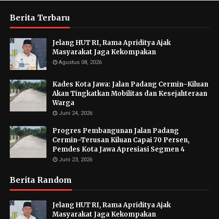
Berita Terbaru
Jelang HUT RI, Rama Apriditya Ajak
Masyarakat Jaga Kekompakan
Agustus 08, 2026
Kades Kota Jawa: Jalan Padang Cermin–Kiluan
Akan Tingkatkan Mobilitas dan Kesejahteraan
Warga
Juni 24, 2026
Progres Pembangunan Jalan Padang
Cermin–Terusan Kiluan Capai 70 Persen,
Pemdes Kota Jawa Apresiasi Segmen 4
Juni 23, 2026
Berita Random
Jelang HUT RI, Rama Apriditya Ajak
Masyarakat Jaga Kekompakan