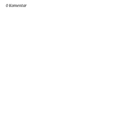
0 Komentar