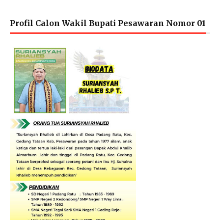
Profil Calon Wakil Bupati Pesawaran Nomor 01