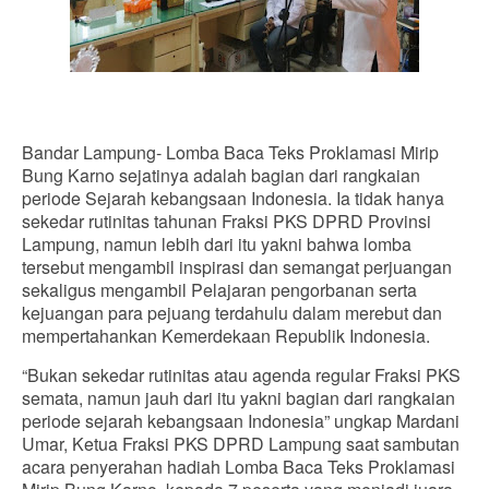
Bandar Lampung- Lomba Baca Teks Proklamasi Mirip
Bung Karno sejatinya adalah bagian dari rangkaian
periode Sejarah kebangsaan Indonesia. Ia tidak hanya
sekedar rutinitas tahunan Fraksi PKS DPRD Provinsi
Lampung, namun lebih dari itu yakni bahwa lomba
tersebut mengambil inspirasi dan semangat perjuangan
sekaligus mengambil Pelajaran pengorbanan serta
kejuangan para pejuang terdahulu dalam merebut dan
mempertahankan Kemerdekaan Republik Indonesia.
“Bukan sekedar rutinitas atau agenda regular Fraksi PKS
semata, namun jauh dari itu yakni bagian dari rangkaian
periode sejarah kebangsaan Indonesia” ungkap Mardani
Umar, Ketua Fraksi PKS DPRD Lampung saat sambutan
acara penyerahan hadiah Lomba Baca Teks Proklamasi