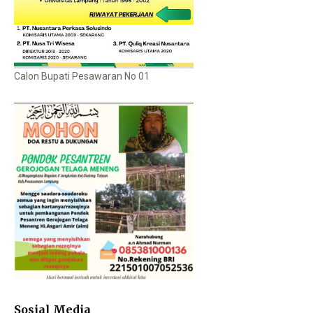
Calon Bupati Pesawaran No 01
Sosial Media