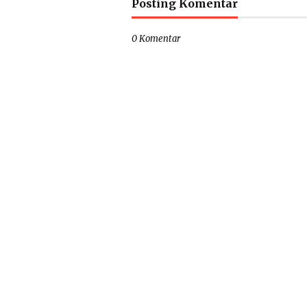
Posting Komentar
0 Komentar