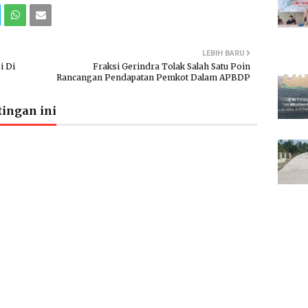
LEBIH BARU
i Di
Fraksi Gerindra Tolak Salah Satu Poin
Rancangan Pendapatan Pemkot Dalam APBDP
ingan ini