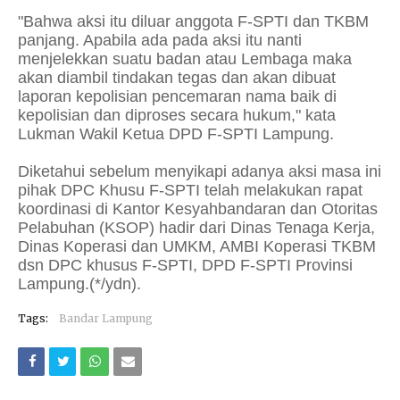
"Bahwa aksi itu diluar anggota F-SPTI dan TKBM
panjang. Apabila ada pada aksi itu nanti
menjelekkan suatu badan atau Lembaga maka
akan diambil tindakan tegas dan akan dibuat
laporan kepolisian pencemaran nama baik di
kepolisian dan diproses secara hukum," kata
Lukman Wakil Ketua DPD F-SPTI Lampung.
Diketahui sebelum menyikapi adanya aksi masa ini
pihak DPC Khusu F-SPTI telah melakukan rapat
koordinasi di Kantor Kesyahbandaran dan Otoritas
Pelabuhan (KSOP) hadir dari Dinas Tenaga Kerja,
Dinas Koperasi dan UMKM, AMBI Koperasi TKBM
dsn DPC khusus F-SPTI, DPD F-SPTI Provinsi
Lampung.(*/ydn).
Tags:
Bandar Lampung