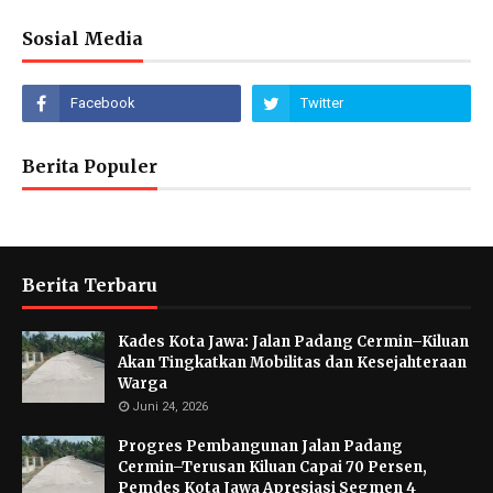
Sosial Media
Berita Populer
Berita Terbaru
Kades Kota Jawa: Jalan Padang Cermin–Kiluan
Akan Tingkatkan Mobilitas dan Kesejahteraan
Warga
Juni 24, 2026
Progres Pembangunan Jalan Padang
Cermin–Terusan Kiluan Capai 70 Persen,
Pemdes Kota Jawa Apresiasi Segmen 4