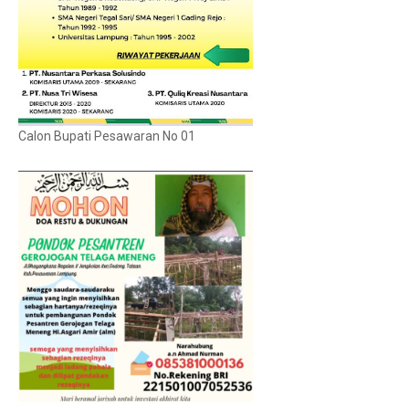
Calon Bupati Pesawaran No 01