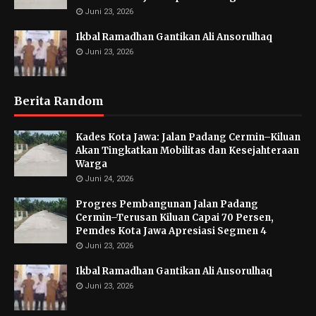
Juni 23, 2026
Ikbal Ramadhan Gantikan Ali Ansorulhaq
Juni 23, 2026
Berita Random
Kades Kota Jawa: Jalan Padang Cermin–Kiluan
Akan Tingkatkan Mobilitas dan Kesejahteraan
Warga
Juni 24, 2026
Progres Pembangunan Jalan Padang
Cermin–Terusan Kiluan Capai 70 Persen,
Pemdes Kota Jawa Apresiasi Segmen 4
Juni 23, 2026
Ikbal Ramadhan Gantikan Ali Ansorulhaq
Juni 23, 2026