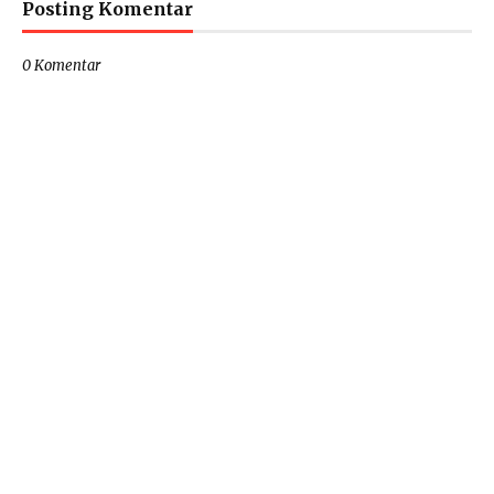
Posting Komentar
0 Komentar