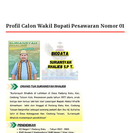
Profil Calon Wakil Bupati Pesawaran Nomor 01