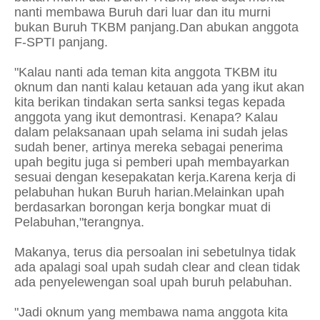
nanti membawa Buruh dari luar dan itu murni
bukan Buruh TKBM panjang.Dan abukan anggota
F-SPTI panjang.
"Kalau nanti ada teman kita anggota TKBM itu
oknum dan nanti kalau ketauan ada yang ikut akan
kita berikan tindakan serta sanksi tegas kepada
anggota yang ikut demontrasi. Kenapa? Kalau
dalam pelaksanaan upah selama ini sudah jelas
sudah bener, artinya mereka sebagai penerima
upah begitu juga si pemberi upah membayarkan
sesuai dengan kesepakatan kerja.Karena kerja di
pelabuhan hukan Buruh harian.Melainkan upah
berdasarkan borongan kerja bongkar muat di
Pelabuhan,"terangnya.
Makanya, terus dia persoalan ini sebetulnya tidak
ada apalagi soal upah sudah clear and clean tidak
ada penyelewengan soal upah buruh pelabuhan.
"Jadi oknum yang membawa nama anggota kita