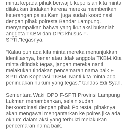
minta kepada pihak berwajib kepolisian kita minta
dilakukan tindakan karena mereka memberikan
keterangan palsu.Kami juga sudah koordinasi
dengan pihak polresta Bandar Lampung,
menyampaikan bahwa yang ikut aksi bukanlah
anggota TKBM dan DPC khusus F-
SPTI,"tegasnya.
"Kalau pun ada kita minta mereka menunjukkan
identitasnya, benar atau tidak anggota TKBM.Kita
minta ditindak tegas, jangan mereka nanti
melakukan tindakan pencemaran nama baik F-
SPTI dan Koperasi TKBM. Nanti kita minta ada
penindakan hukum yang tegas," tandas Edi Syah.
Sementara Wakil DPD F-SPTI Provinsi Lampung
Lukman menambahkan, selain sudah
berkoordinasi dengan pihak Polresta, pihaknya
akan mengawal mengantarkan ke polres jika ada
oknum dalam aksi yang terbukti melakukan
pencemaran nama baik.