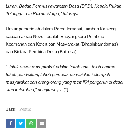
Lurah, Badan Permusyawaratan Desa (BPD), Kepala Rukun
Tetangga dan Rukun Warga,” tuturnya.
Unsur pemerintah dalam Perda tersebut, tambah Kanjeng
sapaan akrab Nover, adalah Bhayangkara Pembina
Keamanan dan Ketertiban Masyarakat (Bhabinkamtibmas)
dan Bintara Pembina Desa (Babinsa).
“Untuk unsur masyarakat adalah tokoh adat, toloh agama,
tokoh pendidikan, tokoh pemuda, perwakilan kelompok
masyarakat dan orang-orang yang memiliki pengaruh di desa
atau kelurahan,” pungkasnya.
(*)
Tags:
Politik