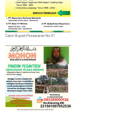
Calon Bupati Pesawaran No 01