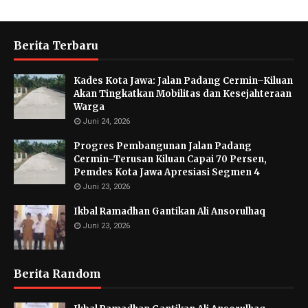
Berita Terbaru
Kades Kota Jawa: Jalan Padang Cermin–Kiluan
Akan Tingkatkan Mobilitas dan Kesejahteraan
Warga
Juni 24, 2026
Progres Pembangunan Jalan Padang
Cermin–Terusan Kiluan Capai 70 Persen,
Pemdes Kota Jawa Apresiasi Segmen 4
Juni 23, 2026
Ikbal Ramadhan Gantikan Ali Ansorulhaq
Juni 23, 2026
Berita Random