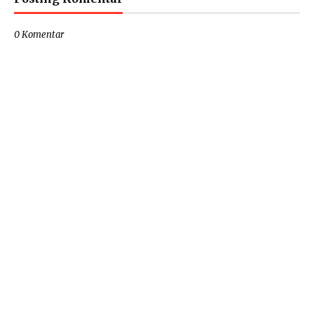
0 Komentar