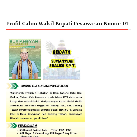
Profil Calon Wakil Bupati Pesawaran Nomor 01