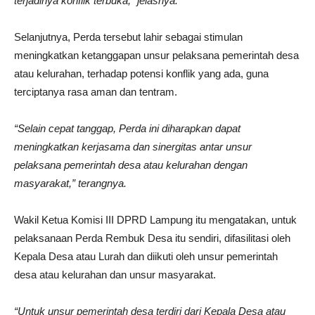
terjadinya konflik terbuka,” jelasnya.
Selanjutnya, Perda tersebut lahir sebagai stimulan
meningkatkan ketanggapan unsur pelaksana pemerintah desa
atau kelurahan, terhadap potensi konflik yang ada, guna
terciptanya rasa aman dan tentram.
“Selain cepat tanggap, Perda ini diharapkan dapat
meningkatkan kerjasama dan sinergitas antar unsur
pelaksana pemerintah desa atau kelurahan dengan
masyarakat,” terangnya.
Wakil Ketua Komisi III DPRD Lampung itu mengatakan, untuk
pelaksanaan Perda Rembuk Desa itu sendiri, difasilitasi oleh
Kepala Desa atau Lurah dan diikuti oleh unsur pemerintah
desa atau kelurahan dan unsur masyarakat.
“Untuk unsur pemerintah desa terdiri dari Kepala Desa atau