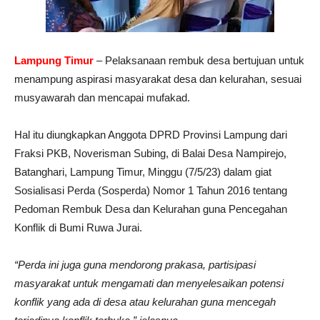
Lampung Timur
– Pelaksanaan rembuk desa bertujuan untuk
menampung aspirasi masyarakat desa dan kelurahan, sesuai
musyawarah dan mencapai mufakad.
Hal itu diungkapkan Anggota DPRD Provinsi Lampung dari
Fraksi PKB, Noverisman Subing, di Balai Desa Nampirejo,
Batanghari, Lampung Timur, Minggu (7/5/23) dalam giat
Sosialisasi Perda (Sosperda) Nomor 1 Tahun 2016 tentang
Pedoman Rembuk Desa dan Kelurahan guna Pencegahan
Konflik di Bumi Ruwa Jurai.
“Perda ini juga guna mendorong prakasa, partisipasi
masyarakat untuk mengamati dan menyelesaikan potensi
konflik yang ada di desa atau kelurahan guna mencegah