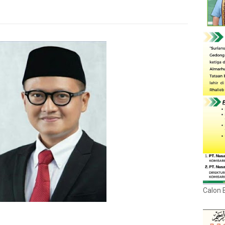
Calon 