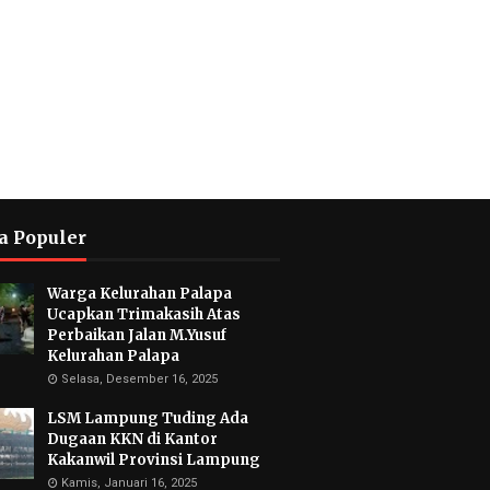
a Populer
Warga Kelurahan Palapa
Ucapkan Trimakasih Atas
Perbaikan Jalan M.Yusuf
Kelurahan Palapa
Selasa, Desember 16, 2025
LSM Lampung Tuding Ada
Dugaan KKN di Kantor
Kakanwil Provinsi Lampung
Kamis, Januari 16, 2025