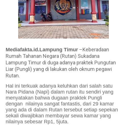
–Keberadaan
Mediafakta.id.Lampung Timur
Rumah Tahanan Negara (Rutan) Sukadana
Lampung Timur di duga adanya praktek Pungutan
Liar (Pungli) yang di lakukan oleh oknum pegawi
Rutan.
Hal ini terkuak adanya keluhkan dari salah satu
Nara Pidana (Napi) dalam rutan itu sendiri yang
menyatakan bahwa dugaan praktek Pungli
dengan nilainya sangat fantastis, dari 29 kamar
yang ada di dalam Rutan tersebut setiap sepekan
sekali diwajibkan membayar sewa kamar yang
nilainya sebesar Rp1, 5juta.