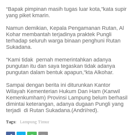
“Bapak pimpinan masih tugas luar kota,"kata supir
yang piket kmarin.
Namun demikian, Kepala Pengamanan Rutan, Al
Kohar membantah terjadinya praktek Pungli
terhadap seluruh warga binaan penghuni Rutan
Sukadana.
"Kami tidak pernah memerintahkan adanya
pungutan itu dan saya tegaskan tidak adanya
pungutan dalam bentuk apapun,"kta Alkohar.
Sampai dengan berita ini diturunkan Kantor
Wilayah Kementerian Hukum Dan Ham (Kanwil
Kemenkumham) Provinsi Lampung belum berhasil
dimintai keterangan, adanya dugaan Pungli yang
terjadi di Rutan Sukadana.(Andri/red).
Tags:
Lampung Timur