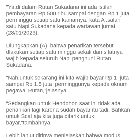
"Ya,di dalam Rutan Sukadana ini ada istilah
pembayaran Rp 500 ribu sampai dengan Rp 1 juta
perminggu setiap satu kamarnya,"kata A ,salah
satu Napi Sukadana kepada wartawan jumat
(28/01/2023).
Diungkapkan (A) bahwa penarikan tersebut
dlakukan setiap satu minggu sekali dan sifatnya
wajib kepada seluruh Napi penghuni Rutan
Sukadana.
"Nah,untuk sekarang ini kita wajib bayar Rp 1 juta
sampai Rp 1.5 juta perminggunya kepada oknum
pegawai Rutan,"jelasnya.
"Sedangkan untuk Hendphon saat ini tidak ada
penarikan lagi karena sudah bayar itu tadi, Bahkan
untuk Scat aja kita juga ditarik untuk
bayar,"tambahnya.
Lebih lanjut dirinya menjelaskan bahwa modus