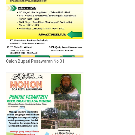
Calon Bupati Pesawaran No 01