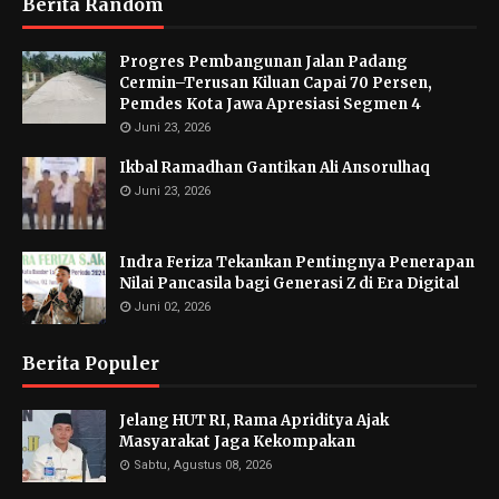
Berita Random
Progres Pembangunan Jalan Padang
Cermin–Terusan Kiluan Capai 70 Persen,
Pemdes Kota Jawa Apresiasi Segmen 4
Juni 23, 2026
Ikbal Ramadhan Gantikan Ali Ansorulhaq
Juni 23, 2026
Indra Feriza Tekankan Pentingnya Penerapan
Nilai Pancasila bagi Generasi Z di Era Digital
Juni 02, 2026
Berita Populer
Jelang HUT RI, Rama Apriditya Ajak
Masyarakat Jaga Kekompakan
Sabtu, Agustus 08, 2026