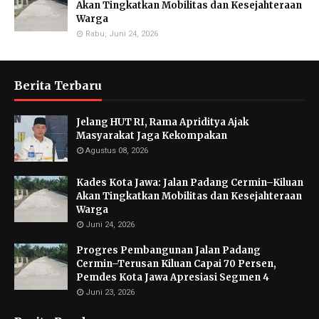
Akan Tingkatkan Mobilitas dan Kesejahteraan
Warga
Rabu, Juni 24, 2026
Berita Terbaru
Jelang HUT RI, Rama Apriditya Ajak
Masyarakat Jaga Kekompakan
Agustus 08, 2026
Kades Kota Jawa: Jalan Padang Cermin–Kiluan
Akan Tingkatkan Mobilitas dan Kesejahteraan
Warga
Juni 24, 2026
Progres Pembangunan Jalan Padang
Cermin–Terusan Kiluan Capai 70 Persen,
Pemdes Kota Jawa Apresiasi Segmen 4
Juni 23, 2026