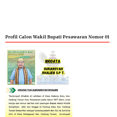
Profil Calon Wakil Bupati Pesawaran Nomor 01