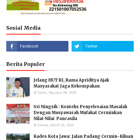
Sosial Media
Berita Populer
Jelang HUT RI, Rama Apriditya Ajak
Masyarakat Jaga Kekompakan
Sabtu, Agustus 08, 2026
Sri Ningsih : Konteks Penyelesaian Masalah
Dengan Musyawarah Mufakat Cerminkan
Nilai-Nilai Pancasila
Selasa, Maret 25, 2025
Kades Kota Jawa: Jalan Padang Cermin–Kiluan