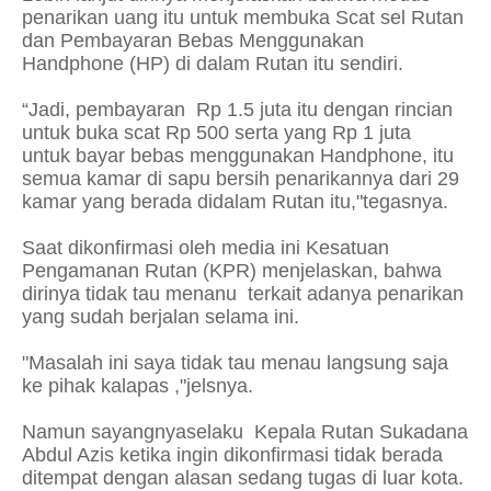
penarikan uang itu untuk membuka Scat sel Rutan
dan Pembayaran Bebas Menggunakan
Handphone (HP) di dalam Rutan itu sendiri.
“Jadi, pembayaran Rp 1.5 juta itu dengan rincian
untuk buka scat Rp 500 serta yang Rp 1 juta
untuk bayar bebas menggunakan Handphone, itu
semua kamar di sapu bersih penarikannya dari 29
kamar yang berada didalam Rutan itu,"tegasnya.
Saat dikonfirmasi oleh media ini Kesatuan
Pengamanan Rutan (KPR) menjelaskan, bahwa
dirinya tidak tau menanu terkait adanya penarikan
yang sudah berjalan selama ini.
"Masalah ini saya tidak tau menau langsung saja
ke pihak kalapas ,"jelsnya.
Namun sayangnyaselaku Kepala Rutan Sukadana
Abdul Azis ketika ingin dikonfirmasi tidak berada
ditempat dengan alasan sedang tugas di luar kota.